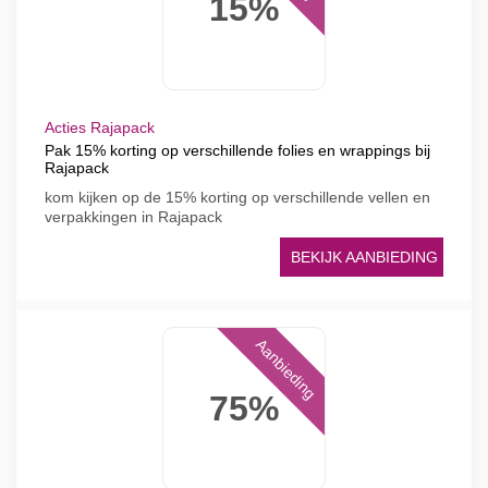
15%
Acties Rajapack
Pak 15% korting op verschillende folies en wrappings bij
Rajapack
kom kijken op de 15% korting op verschillende vellen en
verpakkingen in Rajapack
BEKIJK AANBIEDING
Aanbieding
75%