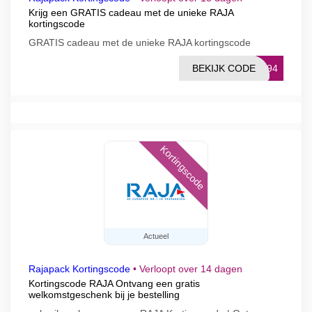
Krijg een GRATIS cadeau met de unieke RAJA
kortingscode
GRATIS cadeau met de unieke RAJA kortingscode
BEKIJK CODE
M494
Kortingscode
Actueel
Rajapack Kortingscode
•
Verloopt over 14 dagen
Kortingscode RAJA Ontvang een gratis
welkomstgeschenk bij je bestelling