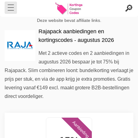
Deze website bevat affiliate links.
Rajapack aanbiedingen en
kortingscodes - augustus 2026
Met 2 actieve codes en 2 aanbiedingen in
augustus 2026 bespaar je tot 75% bij
Rajapack. Slim combineren loont: bundelkorting verlaagt je
prijs per stuk, en via de app krijg je extra promoties. Gratis
levering vanaf €149 excl. maakt grotere B2B-bestellingen
direct voordeliger.
Aanbieding