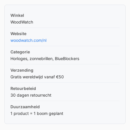
Winkel
WoodWatch
Website
woodwatch.com/nl
Categorie
Horloges, zonnebrillen, BlueBlockers
Verzending
Gratis wereldwijd vanaf €50
Retourbeleid
30 dagen retourrecht
Duurzaamheid
1 product = 1 boom geplant