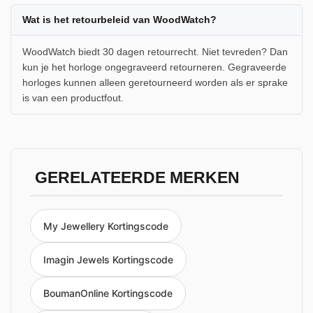
Wat is het retourbeleid van WoodWatch?
WoodWatch biedt 30 dagen retourrecht. Niet tevreden? Dan
kun je het horloge ongegraveerd retourneren. Gegraveerde
horloges kunnen alleen geretourneerd worden als er sprake
is van een productfout.
GERELATEERDE MERKEN
My Jewellery Kortingscode
Imagin Jewels Kortingscode
BoumanOnline Kortingscode