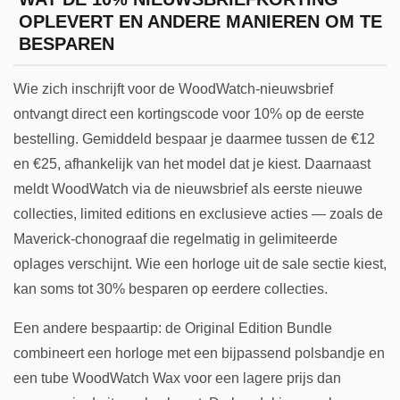
OPLEVERT EN ANDERE MANIEREN OM TE
BESPAREN
Wie zich inschrijft voor de WoodWatch-nieuwsbrief
ontvangt direct een kortingscode voor 10% op de eerste
bestelling. Gemiddeld bespaar je daarmee tussen de €12
en €25, afhankelijk van het model dat je kiest. Daarnaast
meldt WoodWatch via de nieuwsbrief als eerste nieuwe
collecties, limited editions en exclusieve acties — zoals de
Maverick-chonograaf die regelmatig in gelimiteerde
oplages verschijnt. Wie een horloge uit de sale sectie kiest,
kan soms tot 30% besparen op eerdere collecties.
Een andere bespaartip: de Original Edition Bundle
combineert een horloge met een bijpassend polsbandje en
een tube WoodWatch Wax voor een lagere prijs dan