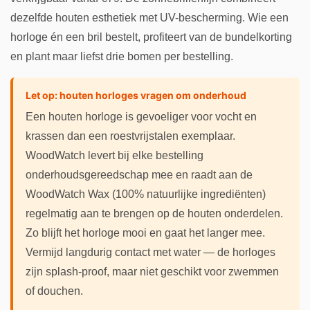
dezelfde houten esthetiek met UV-bescherming. Wie een
horloge én een bril bestelt, profiteert van de bundelkorting
en plant maar liefst drie bomen per bestelling.
Let op: houten horloges vragen om onderhoud
Een houten horloge is gevoeliger voor vocht en
krassen dan een roestvrijstalen exemplaar.
WoodWatch levert bij elke bestelling
onderhoudsgereedschap mee en raadt aan de
WoodWatch Wax (100% natuurlijke ingrediënten)
regelmatig aan te brengen op de houten onderdelen.
Zo blijft het horloge mooi en gaat het langer mee.
Vermijd langdurig contact met water — de horloges
zijn splash-proof, maar niet geschikt voor zwemmen
of douchen.