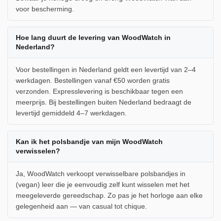
voor bescherming.
Hoe lang duurt de levering van WoodWatch in
Nederland?
Voor bestellingen in Nederland geldt een levertijd van 2–4
werkdagen. Bestellingen vanaf €50 worden gratis
verzonden. Expresslevering is beschikbaar tegen een
meerprijs. Bij bestellingen buiten Nederland bedraagt de
levertijd gemiddeld 4–7 werkdagen.
Kan ik het polsbandje van mijn WoodWatch
verwisselen?
Ja, WoodWatch verkoopt verwisselbare polsbandjes in
(vegan) leer die je eenvoudig zelf kunt wisselen met het
meegeleverde gereedschap. Zo pas je het horloge aan elke
gelegenheid aan — van casual tot chique.