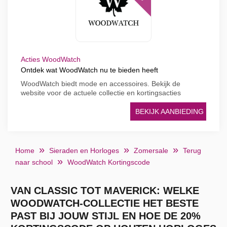
Acties WoodWatch
Ontdek wat WoodWatch nu te bieden heeft
WoodWatch biedt mode en accessoires. Bekijk de
website voor de actuele collectie en kortingsacties
BEKIJK AANBIEDING
Home
Sieraden en Horloges
Zomersale
Terug
naar school
WoodWatch Kortingscode
VAN CLASSIC TOT MAVERICK: WELKE
WOODWATCH-COLLECTIE HET BESTE
PAST BIJ JOUW STIJL EN HOE DE 20%