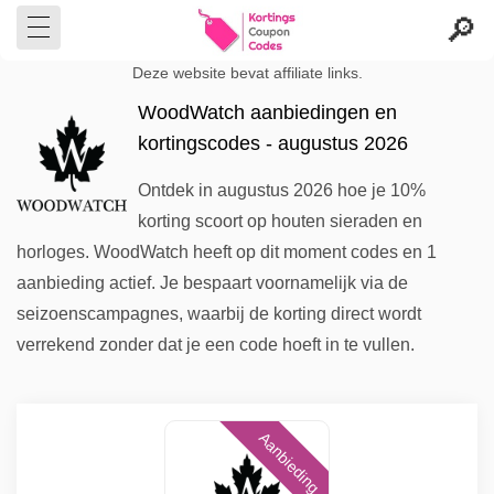
Deze website bevat affiliate links.
WoodWatch aanbiedingen en
kortingscodes - augustus 2026
Ontdek in augustus 2026 hoe je 10%
korting scoort op houten sieraden en
horloges. WoodWatch heeft op dit moment codes en 1
aanbieding actief. Je bespaart voornamelijk via de
seizoenscampagnes, waarbij de korting direct wordt
verrekend zonder dat je een code hoeft in te vullen.
Aanbieding