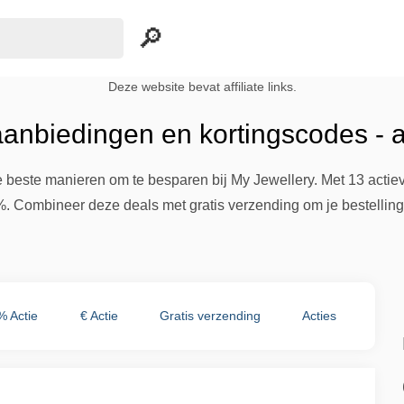
Deze website bevat affiliate links.
aanbiedingen en kortingscodes - 
beste manieren om te besparen bij My Jewellery. Met 13 actieve
%. Combineer deze deals met gratis verzending om je bestelling
% Actie
€ Actie
Gratis verzending
Acties