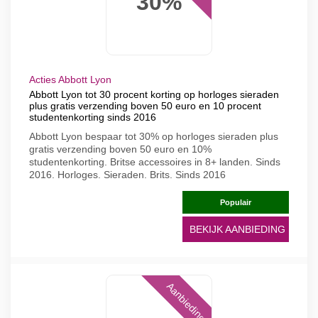
30%
Acties Abbott Lyon
Abbott Lyon tot 30 procent korting op horloges sieraden
plus gratis verzending boven 50 euro en 10 procent
studentenkorting sinds 2016
Abbott Lyon bespaar tot 30% op horloges sieraden plus
gratis verzending boven 50 euro en 10%
studentenkorting. Britse accessoires in 8+ landen. Sinds
2016. Horloges. Sieraden. Brits. Sinds 2016
Populair
BEKIJK AANBIEDING
Aanbieding