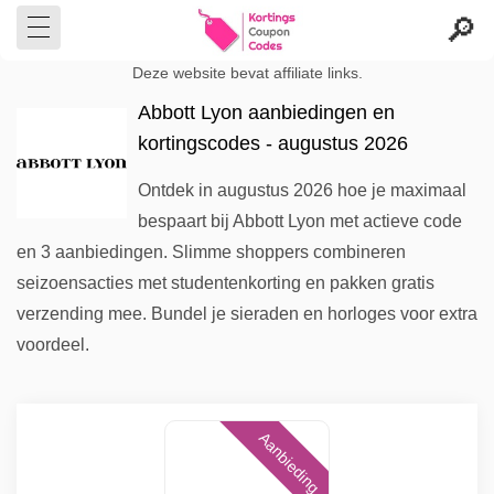
Deze website bevat affiliate links.
Abbott Lyon aanbiedingen en
kortingscodes - augustus 2026
Ontdek in augustus 2026 hoe je maximaal
bespaart bij Abbott Lyon met actieve code
en 3 aanbiedingen. Slimme shoppers combineren
seizoensacties met studentenkorting en pakken gratis
verzending mee. Bundel je sieraden en horloges voor extra
voordeel.
Aanbieding