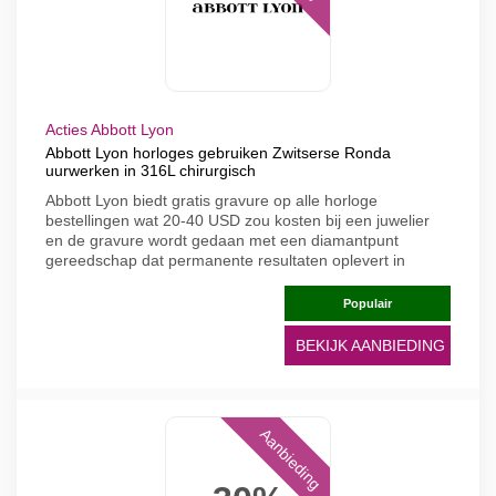
Acties Abbott Lyon
Abbott Lyon horloges gebruiken Zwitserse Ronda
uurwerken in 316L chirurgisch
Abbott Lyon biedt gratis gravure op alle horloge
bestellingen wat 20-40 USD zou kosten bij een juwelier
en de gravure wordt gedaan met een diamantpunt
gereedschap dat permanente resultaten oplevert in
Populair
BEKIJK AANBIEDING
Aanbieding