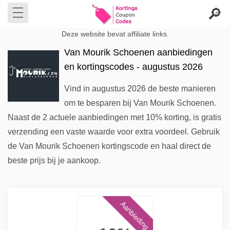
Deze website bevat affiliate links.
Van Mourik Schoenen aanbiedingen
en kortingscodes - augustus 2026
Vind in augustus 2026 de beste manieren
om te besparen bij Van Mourik Schoenen.
Naast de 2 actuele aanbiedingen met 10% korting, is gratis
verzending een vaste waarde voor extra voordeel. Gebruik
de Van Mourik Schoenen kortingscode en haal direct de
beste prijs bij je aankoop.
Aanbieding