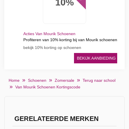
10%
Acties Van Mourik Schoenen
Profiteren van 10% korting bij van Mourik schoenen
bekijk 10% korting op schoenen
BEKIJK AANBIEDING
Home
Schoenen
Zomersale
Terug naar school
Van Mourik Schoenen Kortingscode
GERELATEERDE MERKEN