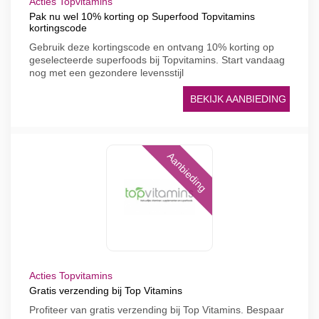
Acties Topvitamins
Pak nu wel 10% korting op Superfood Topvitamins
kortingscode
Gebruik deze kortingscode en ontvang 10% korting op
geselecteerde superfoods bij Topvitamins. Start vandaag
nog met een gezondere levensstijl
BEKIJK AANBIEDING
Aanbieding
Acties Topvitamins
Gratis verzending bij Top Vitamins
Profiteer van gratis verzending bij Top Vitamins. Bespaar