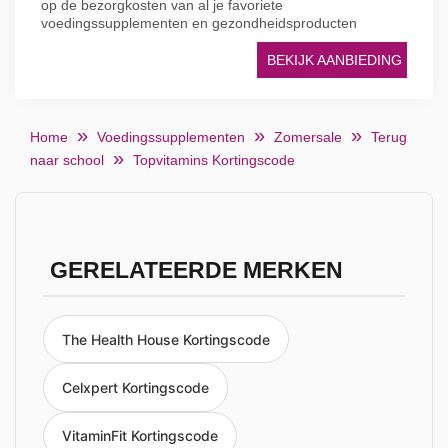
op de bezorgkosten van al je favoriete
voedingssupplementen en gezondheidsproducten
BEKIJK AANBIEDING
Home
Voedingssupplementen
Zomersale
Terug
naar school
Topvitamins Kortingscode
GERELATEERDE MERKEN
The Health House Kortingscode
Celxpert Kortingscode
VitaminFit Kortingscode