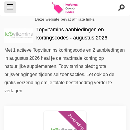
Deze website bevat affiliate links.
Topvitamins aanbiedingen en
kortingscodes - augustus 2026
Met 1 actieve Topvitamins kortingscode en 2 aanbiedingen
in augustus 2026 haal je de maximale korting op
natuurlijke supplementen. Topvitamins biedt grote
prijsverlagingen tijdens seizoensacties. Let ook op de
gratis verzending om je totale bestelbedrag verder te
verlagen.
Aanbieding