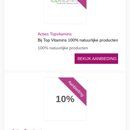
Acties Topvitamins
Bij Top Vitamins 100% natuurlijke producten
100% natuurlijke producten
BEKIJK AANBIEDING
Aanbieding
10%