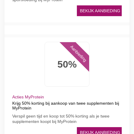
BEKIJK AANBIEDING
Aanbieding
50%
Acties MyProtein
Krijg 50% korting bij aankoop van twee supplementen bij
MyProtein
Verspil geen tijd en koop tot 50% korting als je twee
supplementen koopt bij MyProtein
BEKIJK AANBIEDING