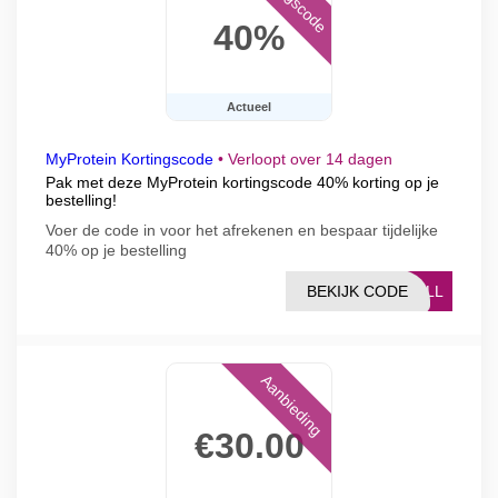
40%
Actueel
MyProtein Kortingscode
•
Verloopt over 14 dagen
Pak met deze MyProtein kortingscode 40% korting op je
bestelling!
Voer de code in voor het afrekenen en bespaar tijdelijke
40% op je bestelling
BEKIJK CODE
HALL
Aanbieding
€30.00