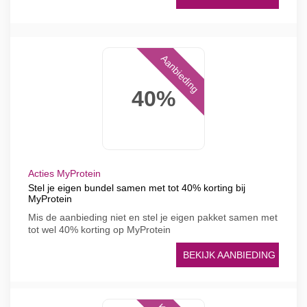
Aanbieding
40%
Acties MyProtein
Stel je eigen bundel samen met tot 40% korting bij
MyProtein
Mis de aanbieding niet en stel je eigen pakket samen met
tot wel 40% korting op MyProtein
BEKIJK AANBIEDING