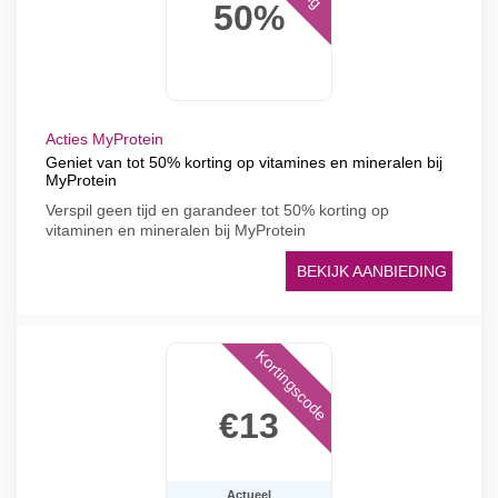
50%
Acties MyProtein
Geniet van tot 50% korting op vitamines en mineralen bij
MyProtein
Verspil geen tijd en garandeer tot 50% korting op
vitaminen en mineralen bij MyProtein
BEKIJK AANBIEDING
Kortingscode
€13
Actueel