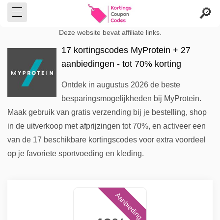
Deze website bevat affiliate links.
17 kortingscodes MyProtein + 27
aanbiedingen - tot 70% korting
Ontdek in augustus 2026 de beste
besparingsmogelijkheden bij MyProtein.
Maak gebruik van gratis verzending bij je bestelling, shop
in de uitverkoop met afprijzingen tot 70%, en activeer een
van de 17 beschikbare kortingscodes voor extra voordeel
op je favoriete sportvoeding en kleding.
Aanbieding