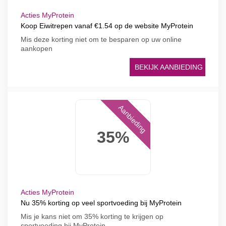
Acties MyProtein
Koop Eiwitrepen vanaf €1.54 op de website MyProtein
Mis deze korting niet om te besparen op uw online
aankopen
BEKIJK AANBIEDING
Aanbieding
35%
Acties MyProtein
Nu 35% korting op veel sportvoeding bij MyProtein
Mis je kans niet om 35% korting te krijgen op
sportvoeding bij MyProtein