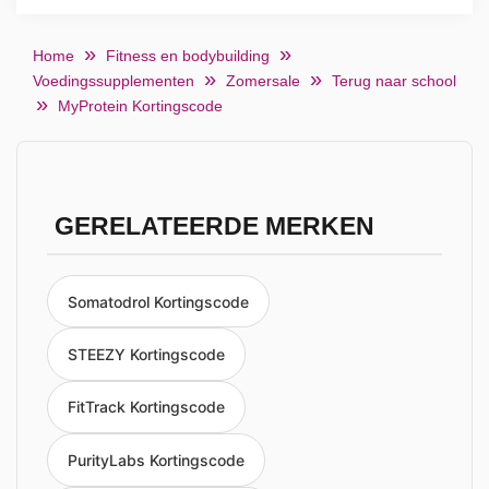
Home
Fitness en bodybuilding
Voedingssupplementen
Zomersale
Terug naar school
MyProtein Kortingscode
GERELATEERDE MERKEN
Somatodrol Kortingscode
STEEZY Kortingscode
FitTrack Kortingscode
PurityLabs Kortingscode