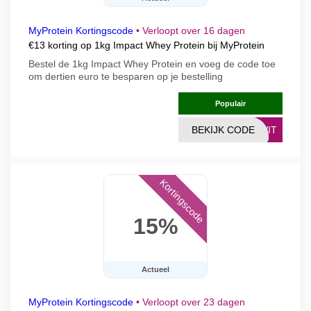
MyProtein Kortingscode
•
Verloopt over 16 dagen
€13 korting op 1kg Impact Whey Protein bij MyProtein
Bestel de 1kg Impact Whey Protein en voeg de code toe
om dertien euro te besparen op je bestelling
Populair
BEKIJK CODE
IWIT
Kortingscode
15%
Actueel
MyProtein Kortingscode
•
Verloopt over 23 dagen