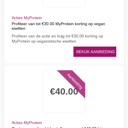
Acties MyProtein
Profiteer van tot €30.00 MyProtein korting op vegan
eiwitten
Profiteer van de actie en krijg tot €30.00 korting op
MyProtein op veganistische eiwitten
BEKIJK AANBIEDING
Aanbieding
€40.00
Acties MyProtein