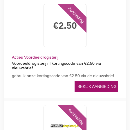
Aanbieding
€2.50
Acties Voordeeldrogisterij
Voordeeldrogisterij nl kortingscode van €2.50 via
nieuwsbrief
gebruik onze kortingscode van €2.50 via de nieuwsbrief
BEKIJK AANBIEDING
Aanbieding