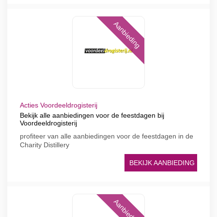
Aanbieding
Acties Voordeeldrogisterij
Bekijk alle aanbiedingen voor de feestdagen bij
Voordeeldrogisterij
profiteer van alle aanbiedingen voor de feestdagen in de
Charity Distillery
BEKIJK AANBIEDING
Aanbieding