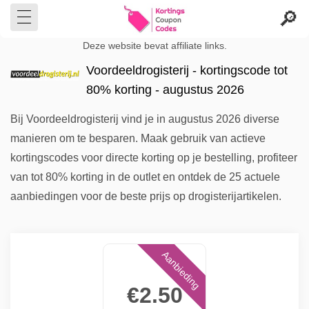
Deze website bevat affiliate links.
Voordeeldrogisterij - kortingscode tot
80% korting - augustus 2026
Bij Voordeeldrogisterij vind je in augustus 2026 diverse
manieren om te besparen. Maak gebruik van actieve
kortingscodes voor directe korting op je bestelling, profiteer
van tot 80% korting in de outlet en ontdek de 25 actuele
aanbiedingen voor de beste prijs op drogisterijartikelen.
Aanbieding
€2.50