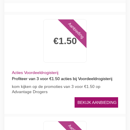
Aanbieding
€1.50
Acties Voordeeldrogisterij
Profiteer van 3 voor €1.50 acties bij Voordeeldrogisterij
kom kijken op de promoties van 3 voor €1.50 op
Advantage Drogers
BEKIJK AANBIEDING