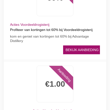
Acties Voordeeldrogisterij
Profiteer van kortingen tot 60% bij Voordeeldrogisterij
kom en geniet van kortingen tot 60% bij Advantage
Distillery
BEKIJK AANBIEDING
Aanbieding
€1.00