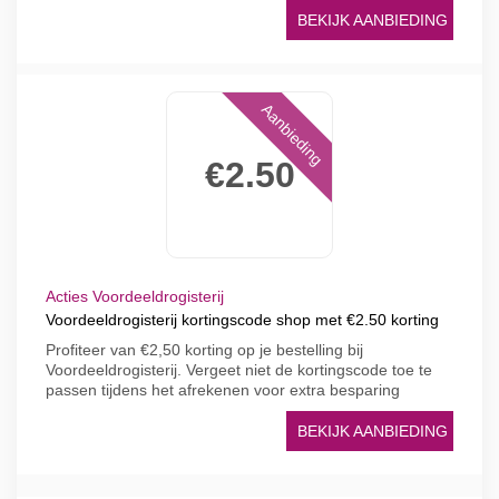
BEKIJK AANBIEDING
Aanbieding
€2.50
Acties Voordeeldrogisterij
Voordeeldrogisterij kortingscode shop met €2.50 korting
Profiteer van €2,50 korting op je bestelling bij
Voordeeldrogisterij. Vergeet niet de kortingscode toe te
passen tijdens het afrekenen voor extra besparing
BEKIJK AANBIEDING