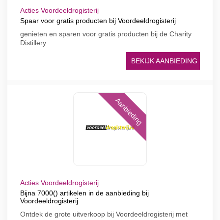
Acties Voordeeldrogisterij
Spaar voor gratis producten bij Voordeeldrogisterij
genieten en sparen voor gratis producten bij de Charity
Distillery
BEKIJK AANBIEDING
Aanbieding
Acties Voordeeldrogisterij
Bijna 7000() artikelen in de aanbieding bij
Voordeeldrogisterij
Ontdek de grote uitverkoop bij Voordeeldrogisterij met