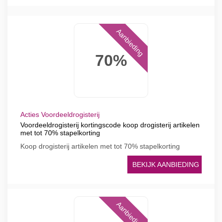
Aanbieding
70%
Acties Voordeeldrogisterij
Voordeeldrogisterij kortingscode koop drogisterij artikelen
met tot 70% stapelkorting
Koop drogisterij artikelen met tot 70% stapelkorting
BEKIJK AANBIEDING
Aanbieding