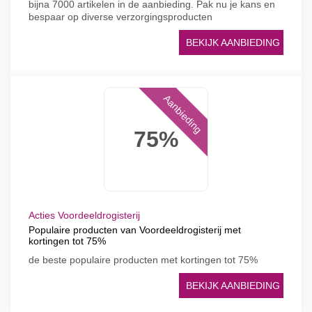
bijna 7000 artikelen in de aanbieding. Pak nu je kans en
bespaar op diverse verzorgingsproducten
BEKIJK AANBIEDING
Aanbieding
75%
Acties Voordeeldrogisterij
Populaire producten van Voordeeldrogisterij met
kortingen tot 75%
de beste populaire producten met kortingen tot 75%
BEKIJK AANBIEDING