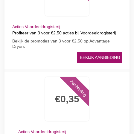
Acties Voordeeldrogisterij
Profiteer van 3 voor €2.50 acties bij Voordeeldrogisterij
Bekijk de promoties van 3 voor €2.50 op Advantage
Dryers
BEKIJK AANBIEDING
Aanbieding
€0,35
Acties Voordeeldrogisterij