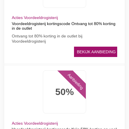
Acties Voordeeldrogisterij
Voordeeldrogisterij kortingscode Ontvang tot 80% korting
in de outlet
Ontvang tot 80% korting in de outlet bij
Voordeeldrogisterij
BEKIJK AANBIEDING
Aanbieding
50%
Acties Voordeeldrogisterij