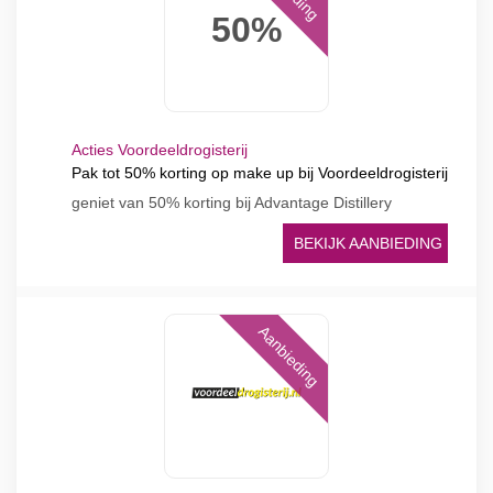
50%
Acties Voordeeldrogisterij
Pak tot 50% korting op make up bij Voordeeldrogisterij
geniet van 50% korting bij Advantage Distillery
BEKIJK AANBIEDING
Aanbieding