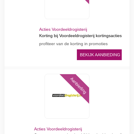
Acties Voordeeldrogisterij
Korting bij Voordeeldrogisterij kortingsacties
profiteer van de korting in promoties
BEKIJK AANBIEDING
Aanbieding
Acties Voordeeldrogisterij