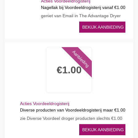
Acties Voordeeldrogisterij
Nagellak bij Voordeeldrogisterij vanaf €1.00
geniet van Email in The Advantage Dryer
BEKIJK AANBIEDING
Aanbieding
€1.00
Acties Voordeeldrogisterij
Diverse producten van Voordeeldrogisterij maar €1.00
zie Diverse Voordeel droger producten slechts €1.00
BEKIJK AANBIEDING