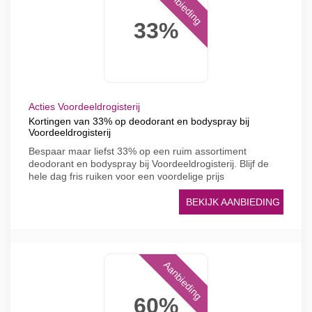
Aanbieding
33%
Acties Voordeeldrogisterij
Kortingen van 33% op deodorant en bodyspray bij
Voordeeldrogisterij
Bespaar maar liefst 33% op een ruim assortiment
deodorant en bodyspray bij Voordeeldrogisterij. Blijf de
hele dag fris ruiken voor een voordelige prijs
BEKIJK AANBIEDING
Aanbieding
60%