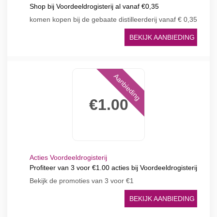
Shop bij Voordeeldrogisterij al vanaf €0,35
komen kopen bij de gebaate distilleerderij vanaf € 0,35
BEKIJK AANBIEDING
Aanbieding
€1.00
Acties Voordeeldrogisterij
Profiteer van 3 voor €1.00 acties bij Voordeeldrogisterij
Bekijk de promoties van 3 voor €1
BEKIJK AANBIEDING