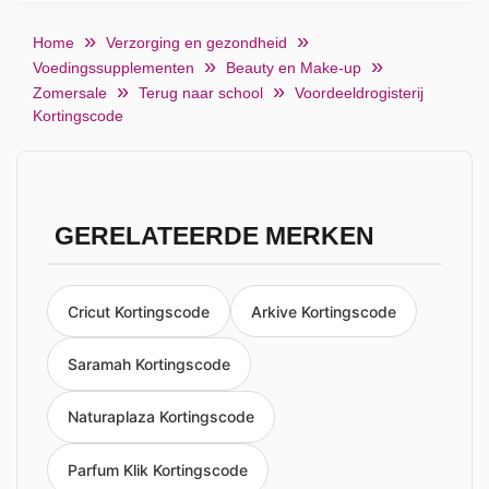
Home
Verzorging en gezondheid
Voedingssupplementen
Beauty en Make-up
Zomersale
Terug naar school
Voordeeldrogisterij
Kortingscode
GERELATEERDE MERKEN
Cricut Kortingscode
Arkive Kortingscode
Saramah Kortingscode
Naturaplaza Kortingscode
Parfum Klik Kortingscode