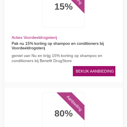
15%
Acties Voordeeldrogisterij
Pak nu 15% korting op shampoo en conditioners bij
Voordeeldrogisterij
geniet van Nu en krijg 15% korting op shampoo en
conditioners bij Benefit DrugStore
BEKIJK AANBIEDING
Aanbieding
80%