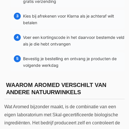
gratis verzending
Kies bij afrekenen voor Klarna als je achteraf wilt
betalen
Voer een kortingscode in het daarvoor bestemde veld
als je die hebt ontvangen
Bevestig je bestelling en ontvang je producten de
volgende werkdag
WAAROM AROMED VERSCHILT VAN
ANDERE NATUURWINKELS
Wat Aromed bijzonder maakt, is de combinatie van een
eigen laboratorium met Skal-gecertificeerde biologische
ingrediënten. Het bedrijf produceert zelf en controleert de