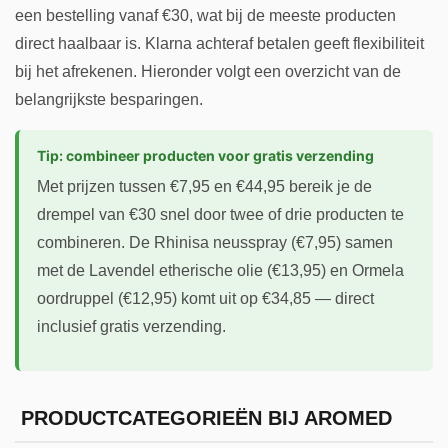
een bestelling vanaf €30, wat bij de meeste producten
direct haalbaar is. Klarna achteraf betalen geeft flexibiliteit
bij het afrekenen. Hieronder volgt een overzicht van de
belangrijkste besparingen.
Tip: combineer producten voor gratis verzending
Met prijzen tussen €7,95 en €44,95 bereik je de
drempel van €30 snel door twee of drie producten te
combineren. De Rhinisa neusspray (€7,95) samen
met de Lavendel etherische olie (€13,95) en Ormela
oordruppel (€12,95) komt uit op €34,85 — direct
inclusief gratis verzending.
PRODUCTCATEGORIEËN BIJ AROMED