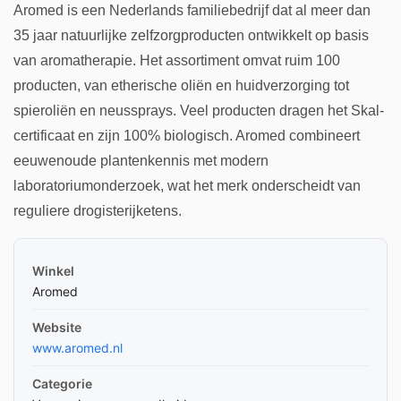
Aromed is een Nederlands familiebedrijf dat al meer dan
35 jaar natuurlijke zelfzorgproducten ontwikkelt op basis
van aromatherapie. Het assortiment omvat ruim 100
producten, van etherische oliën en huidverzorging tot
spieroliën en neussprays. Veel producten dragen het Skal-
certificaat en zijn 100% biologisch. Aromed combineert
eeuwenoude plantenkennis met modern
laboratoriumonderzoek, wat het merk onderscheidt van
reguliere drogisterijketens.
Winkel
Aromed
Website
www.aromed.nl
Categorie