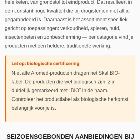
hele keten, van grondstof tot eindproduct. Dat resulteert in
een constant hoge kwaliteit die bij drogisterijen niet altijd
gegarandeerd is. Daarnaast is het assortiment specifiek
gericht op toepassingen: verkoudheid, spieren, huid,
insectenbeten en zonbescherming — per categorie vind je
producten met een heldere, traditionele werking.
Let op: biologische certificering
Niet alle Aromed-producten dragen het Skal BIO-
label. De producten die wel biologisch zijn, zijn
duidelijk gemarkeerd met "BIO" in de naam.
Controleer het productlabel als biologische herkomst
belangrijk voor je is.
SEIZOENSGEBONDEN AANBIEDINGEN BIJ