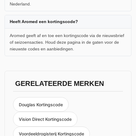
Nederland.
Heeft Aromed een kortingscode?
Aromed geeft af en toe een kortingscode via de nieuwsbrief
of seizoensacties. Houd deze pagina in de gaten voor de
nieuwste codes en aanbiedingen.
GERELATEERDE MERKEN
Douglas Kortingscode
Vision Direct Kortingscode
Voordeeldrogisterij Kortingscode