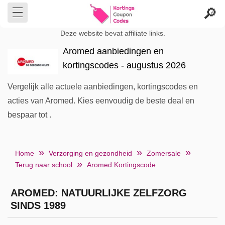
Deze website bevat affiliate links.
Aromed aanbiedingen en
kortingscodes - augustus 2026
Vergelijk alle actuele aanbiedingen, kortingscodes en
acties van Aromed. Kies eenvoudig de beste deal en
bespaar tot .
Home
Verzorging en gezondheid
Zomersale
Terug naar school
Aromed Kortingscode
AROMED: NATUURLIJKE ZELFZORG
SINDS 1989