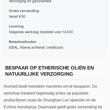
Verzorging en gezondheid
Gratis verzending
Vanaf €30
Levering
Volgende werkdag (besteld voor 14:00)
Betaalmethoden
iDEAL, Klarna achteraf, creditcard
BESPAAR OP ETHERISCHE OLIËN EN
NATUURLIJKE VERZORGING
Aromed biedt meerdere manieren om te besparen. De
webshop hanteert regelmatig acties op populaire
productlijnen zoals de Shanghan-Lun spierolie en de
Echina mondspray. Daarnaast geldt gratis verzending bij