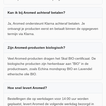
Kan ik bij Aromed achteraf betalen?
Ja, Aromed ondersteunt Klarna achteraf betalen. Je
ontvangt je producten eerst en betaalt binnen de opgegeven
termijn via Klarna.
Zijn Aromed-producten biologisch?
Veel Aromed-producten dragen het Skal BIO-certificaat. De
biologische producten zijn herkenbaar aan "BIO" in de
productnaam, zoals Echina mondspray BIO en Lavendel
etherische olie BIO.
Hoe snel levert Aromed?
Bestellingen die op werkdagen voor 14:00 uur worden
geplaatst, levert Aromed de volgende werkdag bezorgd in