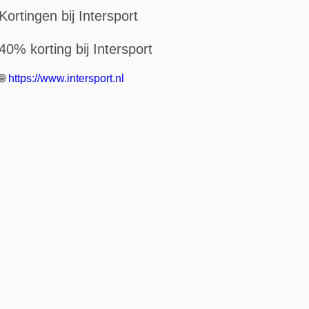
Kortingen bij Intersport
40% korting bij Intersport
🌐
https://www.intersport.nl