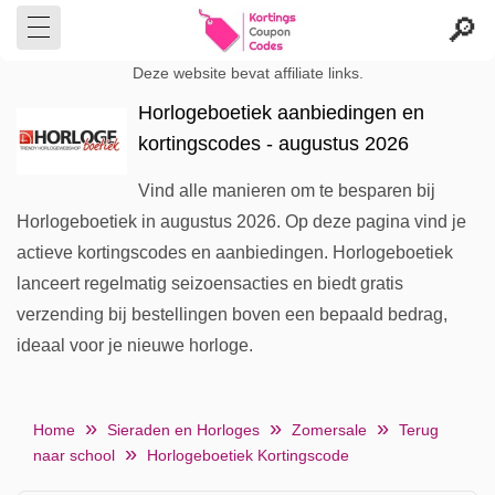
Deze website bevat affiliate links.
Horlogeboetiek aanbiedingen en
kortingscodes - augustus 2026
Vind alle manieren om te besparen bij
Horlogeboetiek in augustus 2026. Op deze pagina vind je
actieve kortingscodes en aanbiedingen. Horlogeboetiek
lanceert regelmatig seizoensacties en biedt gratis
verzending bij bestellingen boven een bepaald bedrag,
ideaal voor je nieuwe horloge.
Home
Sieraden en Horloges
Zomersale
Terug
naar school
Horlogeboetiek Kortingscode