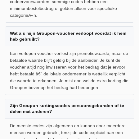
codeervoorwaarden: sommige codes hebben een
minimumbestelbedrag of gelden alleen voor specifieke
categorieÃ«n.
Wat als mijn Groupon-voucher verloopt voordat ik hem
heb gebruikt?
Een verlopen voucher verliest zijn promotiewaarde, maar de
betaalde waarde blijft geldig bij de aanbieder. Je kunt de
voucher altijd nog inwisseren voor het bedrag dat je ervoor
hebt betaald â€” de lokale ondernemer is wettelijk verplicht
die waarde te erkennen. Je mist dan wel de extra korting die
Groupon bovenop het bedrag had bedongen.
Zijn Groupon kortingscodes persoonsgebonden of te
delen met anderen?
De meeste codes zijn algemeen en kunnen door meerdere
mensen worden gebruikt, tenzij de code expliciet aan een