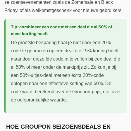
seizoensevenementen zoals de Zomersale en Black
Friday, of als welkomstgeschenk voor nieuwe gebruikers.
Tip: combineer een code met een deal die al 50% of
meer korting heeft
De grootste besparing haal je niet door een 20%-
code te gebruiken op een deal die 15% korting heeft,
maar door diezelfde code in te vullen bij een deal die
al 50% of meer onder de marktprijs zit. Zo kun je bij
een 50%-uitjes-deal met een extra 20%-code
oplopen naar een effectieve korting van 60%. De
code wordt berekend over de Groupon-prijs, niet over
de oorspronkelijke waarde.
HOE GROUPON SEIZOENSDEALS EN