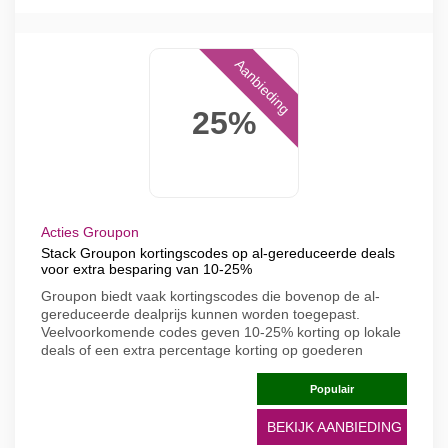
Aanbieding
25%
Acties Groupon
Stack Groupon kortingscodes op al-gereduceerde deals
voor extra besparing van 10-25%
Groupon biedt vaak kortingscodes die bovenop de al-
gereduceerde dealprijs kunnen worden toegepast.
Veelvoorkomende codes geven 10-25% korting op lokale
deals of een extra percentage korting op goederen
Populair
BEKIJK AANBIEDING