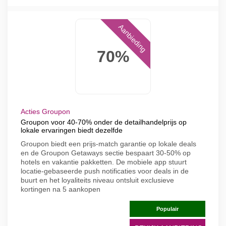
Aanbieding
70%
Acties Groupon
Groupon voor 40-70% onder de detailhandelprijs op
lokale ervaringen biedt dezelfde
Groupon biedt een prijs-match garantie op lokale deals
en de Groupon Getaways sectie bespaart 30-50% op
hotels en vakantie pakketten. De mobiele app stuurt
locatie-gebaseerde push notificaties voor deals in de
buurt en het loyaliteits niveau ontsluit exclusieve
kortingen na 5 aankopen
Populair