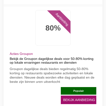
Aanbieding
80%
Acties Groupon
Bekijk de Groupon dagelijkse deals voor 50-80% korting
op lokale ervaringen restaurants en diensten
Groupon dagelijkse deals bieden regelmatig 50-80%
korting op restaurants spabezoeke activiteiten en lokale
diensten. Nieuwe deals worden elke dag geplaatst en de
beste zijn binnen uren uitverkocht
Populair
BEKIJK AANBIEDING