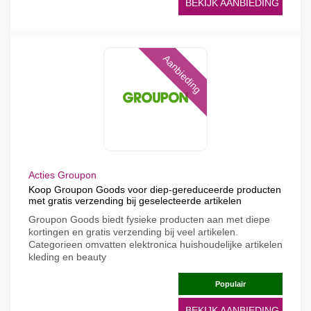
BEKIJK AANBIEDING
Aanbieding
Acties Groupon
Koop Groupon Goods voor diep-gereduceerde producten
met gratis verzending bij geselecteerde artikelen
Groupon Goods biedt fysieke producten aan met diepe
kortingen en gratis verzending bij veel artikelen.
Categorieen omvatten elektronica huishoudelijke artikelen
kleding en beauty
Populair
BEKIJK AANBIEDING