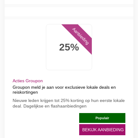
Aanbieding
25%
Acties Groupon
Groupon meld je aan voor exclusieve lokale deals en
reiskortingen
Nieuwe leden krijgen tot 25% korting op hun eerste lokale
deal. Dagelijkse en flashaanbiedingen
Populair
BEKIJK AANBIEDING