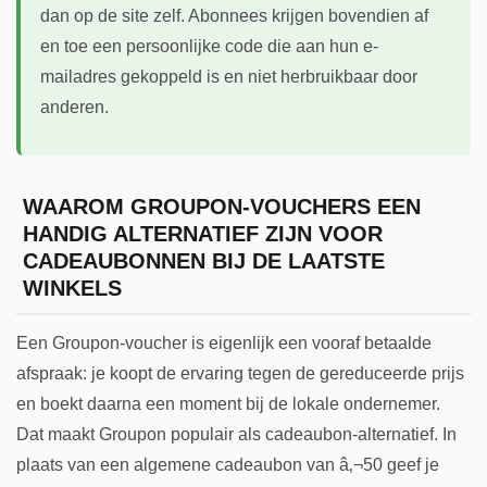
dan op de site zelf. Abonnees krijgen bovendien af
en toe een persoonlijke code die aan hun e-
mailadres gekoppeld is en niet herbruikbaar door
anderen.
WAAROM GROUPON-VOUCHERS EEN
HANDIG ALTERNATIEF ZIJN VOOR
CADEAUBONNEN BIJ DE LAATSTE
WINKELS
Een Groupon-voucher is eigenlijk een vooraf betaalde
afspraak: je koopt de ervaring tegen de gereduceerde prijs
en boekt daarna een moment bij de lokale ondernemer.
Dat maakt Groupon populair als cadeaubon-alternatief. In
plaats van een algemene cadeaubon van â‚¬50 geef je