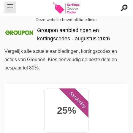
Deze website bevat affiliate links.
Groupon aanbiedingen en
kortingscodes - augustus 2026
Vergelijk alle actuele aanbiedingen, kortingscodes en
acties van Groupon. Kies eenvoudig de beste deal en
bespaar tot 80%.
Aanbieding
25%