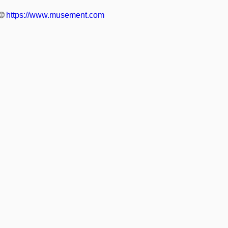
🌐
https://www.musement.com