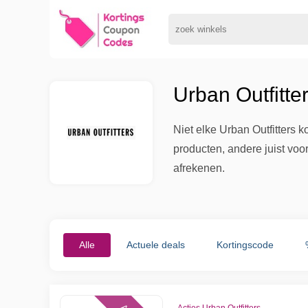
Urban Outfitte
Niet elke Urban Outfitters 
producten, andere juist voor
afrekenen.
Alle
Actuele deals
Kortingscode