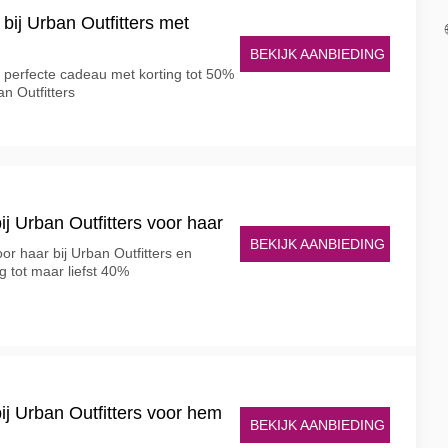
bij Urban Outfitters met
BEKIJK AANBIEDING
het perfecte cadeau met korting tot 50%
an Outfitters
ij Urban Outfitters voor haar
BEKIJK AANBIEDING
r haar bij Urban Outfitters en
g tot maar liefst 40%
ij Urban Outfitters voor hem
BEKIJK AANBIEDING