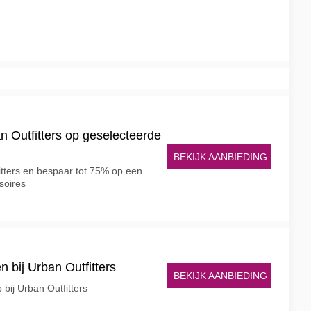
an Outfitters op geselecteerde
BEKIJK AANBIEDING
itters en bespaar tot 75% op een
soires
n bij Urban Outfitters
BEKIJK AANBIEDING
bij Urban Outfitters