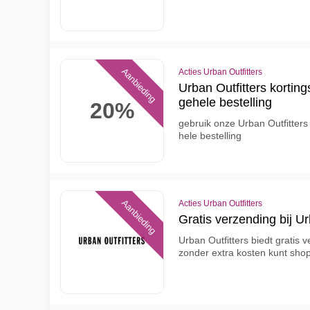
Aanbieding
Acties Urban Outfitters
Urban Outfitters korting
gehele bestelling
20%
gebruik onze Urban Outfitters
hele bestelling
Aanbieding
Acties Urban Outfitters
Gratis verzending bij Ur
Urban Outfitters biedt gratis v
zonder extra kosten kunt shop