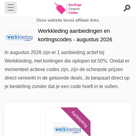
Deze website bevat affiliate links.
Werkkleding aanbiedingen en
kortingscodes - augustus 2026
In augustus 2026 zijn er 1 aanbieding actief bij
Werkkleding, met kortingen die oplopen tot 50%. Omdat er
momenteel actieve codes zijn, zijn de scherpste prijzen
direct verwerkt in de getoonde deals. Je bespaart direct op
je bestelling zonder dat je een code hoeft in te vullen.
Aanbieding