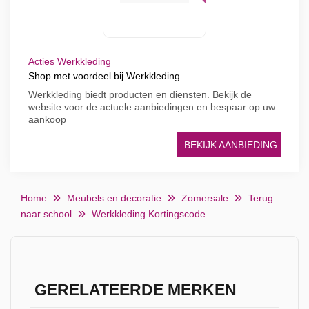
Acties Werkkleding
Shop met voordeel bij Werkkleding
Werkkleding biedt producten en diensten. Bekijk de
website voor de actuele aanbiedingen en bespaar op uw
aankoop
BEKIJK AANBIEDING
Home
Meubels en decoratie
Zomersale
Terug
naar school
Werkkleding Kortingscode
GERELATEERDE MERKEN