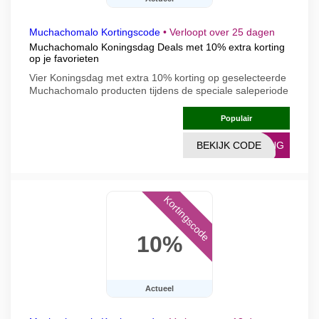
Muchachomalo Kortingscode
•
Verloopt over 25 dagen
Muchachomalo Koningsdag Deals met 10% extra korting
op je favorieten
Vier Koningsdag met extra 10% korting op geselecteerde
Muchachomalo producten tijdens de speciale saleperiode
Populair
BEKIJK CODE
NING
Kortingscode
10%
Actueel