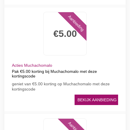
Aanbieding
€5.00
Acties Muchachomalo
Pak €5.00 korting bij Muchachomalo met deze
kortingscode
geniet van €5.00 korting op Muchachomalo met deze
kortingscode
BEKIJK AANBIEDING
Aanbieding