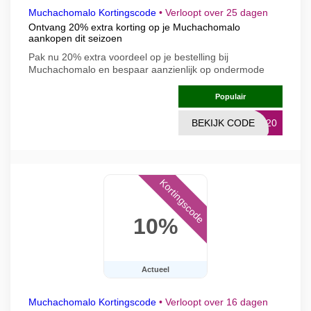
Muchachomalo Kortingscode
•
Verloopt over 25 dagen
Ontvang 20% extra korting op je Muchachomalo
aankopen dit seizoen
Pak nu 20% extra voordeel op je bestelling bij
Muchachomalo en bespaar aanzienlijk op ondermode
Populair
BEKIJK CODE
ER20
Kortingscode
10%
Actueel
Muchachomalo Kortingscode
•
Verloopt over 16 dagen