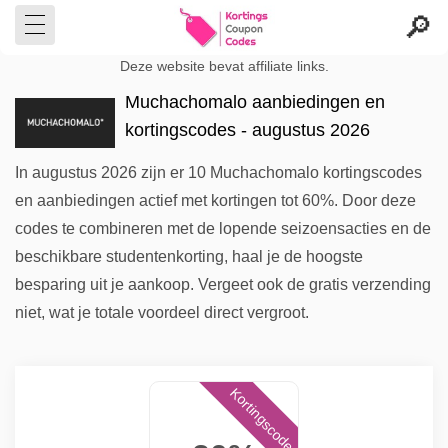
Deze website bevat affiliate links.
Muchachomalo aanbiedingen en
kortingscodes - augustus 2026
In augustus 2026 zijn er 10 Muchachomalo kortingscodes
en aanbiedingen actief met kortingen tot 60%. Door deze
codes te combineren met de lopende seizoensacties en de
beschikbare studentenkorting, haal je de hoogste
besparing uit je aankoop. Vergeet ook de gratis verzending
niet, wat je totale voordeel direct vergroot.
Kortingscode