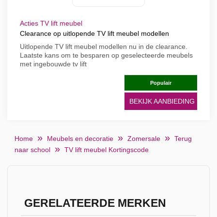
Acties TV lift meubel
Clearance op uitlopende TV lift meubel modellen
Uitlopende TV lift meubel modellen nu in de clearance.
Laatste kans om te besparen op geselecteerde meubels
met ingebouwde tv lift
Populair
BEKIJK AANBIEDING
Home
Meubels en decoratie
Zomersale
Terug
naar school
TV lift meubel Kortingscode
GERELATEERDE MERKEN