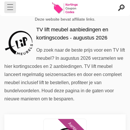
Deze website bevat affiliate links.
TV lift meubel aanbiedingen en
kortingscodes - augustus 2026
Op zoek naar de beste prijs voor een TV lift
meubel? In augustus 2026 verzamelen we
hier kortingscodes en 2 aanbiedingen. TV lift meubel
lanceert regelmatig seizoensacties en door een compleet
meubel inclusief lift te bestellen, profiteer je van
bundelvoordelen. Houd deze pagina in de gaten voor
nieuwe manieren om te besparen.
Aanbieding