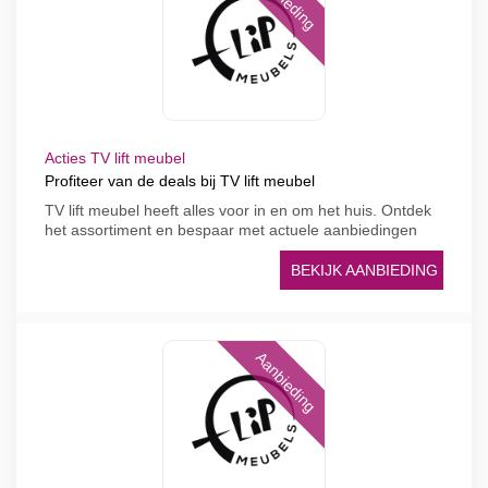
Acties TV lift meubel
Profiteer van de deals bij TV lift meubel
TV lift meubel heeft alles voor in en om het huis. Ontdek
het assortiment en bespaar met actuele aanbiedingen
BEKIJK AANBIEDING
Aanbieding