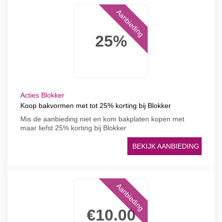
Aanbieding
25%
Acties Blokker
Koop bakvormen met tot 25% korting bij Blokker
Mis de aanbieding niet en kom bakplaten kopen met
maar liefst 25% korting bij Blokker
BEKIJK AANBIEDING
Aanbieding
€10.00