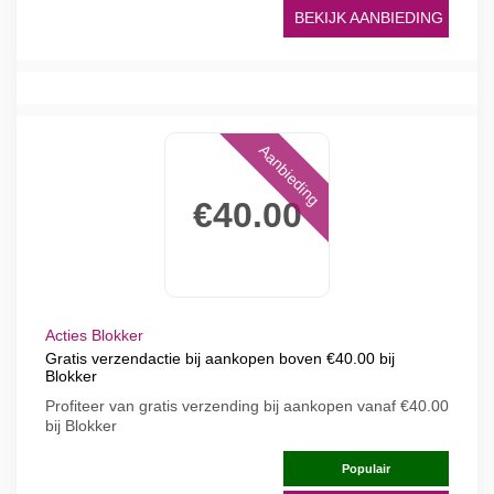
BEKIJK AANBIEDING
Aanbieding
€40.00
Acties Blokker
Gratis verzendactie bij aankopen boven €40.00 bij
Blokker
Profiteer van gratis verzending bij aankopen vanaf €40.00
bij Blokker
Populair