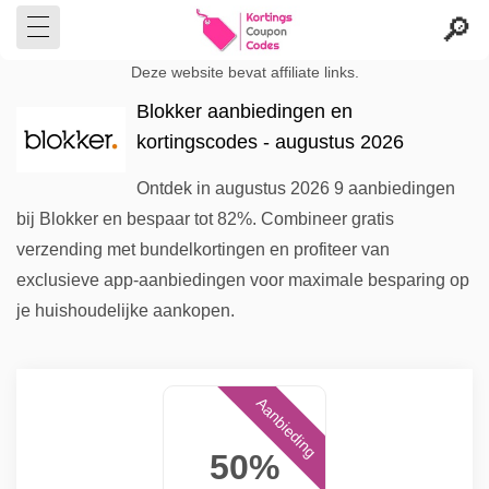
Deze website bevat affiliate links.
Blokker aanbiedingen en
kortingscodes - augustus 2026
Ontdek in augustus 2026 9 aanbiedingen
bij Blokker en bespaar tot 82%. Combineer gratis
verzending met bundelkortingen en profiteer van
exclusieve app-aanbiedingen voor maximale besparing op
je huishoudelijke aankopen.
Aanbieding
50%