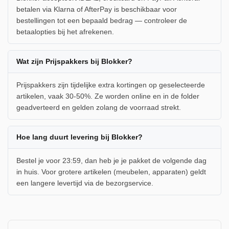
betalen via Klarna of AfterPay is beschikbaar voor
bestellingen tot een bepaald bedrag — controleer de
betaalopties bij het afrekenen.
Wat zijn Prijspakkers bij Blokker?
Prijspakkers zijn tijdelijke extra kortingen op geselecteerde
artikelen, vaak 30-50%. Ze worden online en in de folder
geadverteerd en gelden zolang de voorraad strekt.
Hoe lang duurt levering bij Blokker?
Bestel je voor 23:59, dan heb je je pakket de volgende dag
in huis. Voor grotere artikelen (meubelen, apparaten) geldt
een langere levertijd via de bezorgservice.