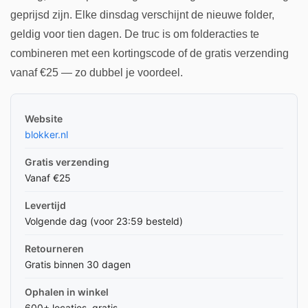
geprijsd zijn. Elke dinsdag verschijnt de nieuwe folder,
geldig voor tien dagen. De truc is om folderacties te
combineren met een kortingscode of de gratis verzending
vanaf €25 — zo dubbel je voordeel.
Website
blokker.nl
Gratis verzending
Vanaf €25
Levertijd
Volgende dag (voor 23:59 besteld)
Retourneren
Gratis binnen 30 dagen
Ophalen in winkel
600+ locaties, gratis