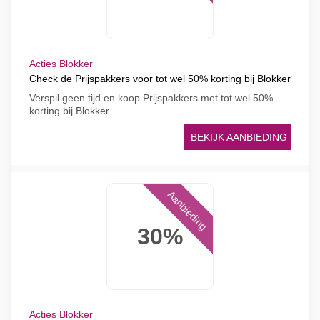
Acties Blokker
Check de Prijspakkers voor tot wel 50% korting bij Blokker
Verspil geen tijd en koop Prijspakkers met tot wel 50%
korting bij Blokker
BEKIJK AANBIEDING
Aanbieding
30%
Acties Blokker