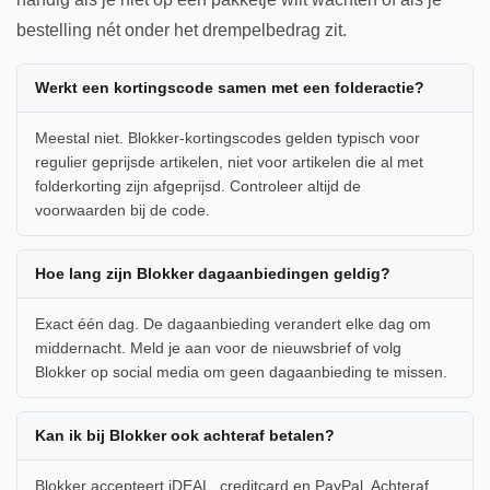
bestelling nét onder het drempelbedrag zit.
Werkt een kortingscode samen met een folderactie?
Meestal niet. Blokker-kortingscodes gelden typisch voor
regulier geprijsde artikelen, niet voor artikelen die al met
folderkorting zijn afgeprijsd. Controleer altijd de
voorwaarden bij de code.
Hoe lang zijn Blokker dagaanbiedingen geldig?
Exact één dag. De dagaanbieding verandert elke dag om
middernacht. Meld je aan voor de nieuwsbrief of volg
Blokker op social media om geen dagaanbieding te missen.
Kan ik bij Blokker ook achteraf betalen?
Blokker accepteert iDEAL, creditcard en PayPal. Achteraf