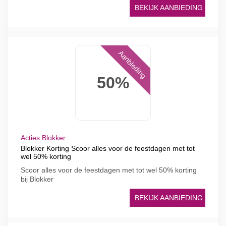
BEKIJK AANBIEDING
Aanbieding
50%
Acties Blokker
Blokker Korting Scoor alles voor de feestdagen met tot
wel 50% korting
Scoor alles voor de feestdagen met tot wel 50% korting
bij Blokker
BEKIJK AANBIEDING