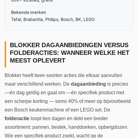
Bekende merken
Tefal, Brabantia, Philips, Bosch, BK, LEGO
BLOKKER DAGAANBIEDINGEN VERSUS
FOLDERACTIES: WANNEER WELKE HET
MEEST OPLEVERT
Blokker heeft twee soorten acties die elkaar aanvullen
maar verschillend werken. De
dagaanbieding
is precies
—én dag geldig en gaat om —én specifiek product met
een scherpe korting — soms 40% of meer op bijvoorbeeld
een Bosch keukenmachine of een LEGO set. De
folderactie
loopt tien dagen en dekt een breder
assortiment: pannen, bestek, handdoeken, opbergdozen.
Wie een specifiek product zoekt, wacht op de