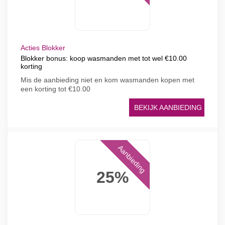
Acties Blokker
Blokker bonus: koop wasmanden met tot wel €10.00
korting
Mis de aanbieding niet en kom wasmanden kopen met
een korting tot €10.00
BEKIJK AANBIEDING
Aanbieding
25%