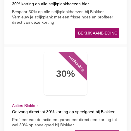
30% korting op alle strijkplankhoezen hier
Bespaar 30% op alle strijkplankhoezen bij Blokker.
Vernieuw je strijkplank met een frisse hoes en profiteer
direct van deze korting
BEKIJK AANBIEDING
Aanbieding
30%
Acties Blokker
Ontvang direct tot 30% korting op speelgoed bij Blokker
Profiteer van de actie en garandeer direct een korting tot
wel 30% op speelgoed bij Blokker