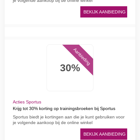
je volgende aankoop bij de online winkel
BEKIJK AANBIEDING
Aanbieding
30%
Acties Sportus
Krijg tot 30% korting op trainingsbroeken bij Sportus
Sportus biedt je kortingen aan die je kunt gebruiken voor
je volgende aankoop bij de online winkel
BEKIJK AANBIEDING