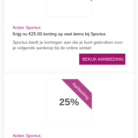
Acties Sportus
Krijg nu €25.00 korting op veel items bij Sportus
Sportus biedt je kortingen aan die je kunt gebruiken voor
je volgende aankoop bij de online winkel
BEKIJK AANBIEDING
Aanbieding
25%
Acties Sportus