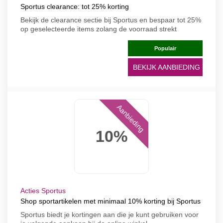
Sportus clearance: tot 25% korting
Bekijk de clearance sectie bij Sportus en bespaar tot 25%
op geselecteerde items zolang de voorraad strekt
Populair
BEKIJK AANBIEDING
Aanbieding
10%
Acties Sportus
Shop sportartikelen met minimaal 10% korting bij Sportus
Sportus biedt je kortingen aan die je kunt gebruiken voor