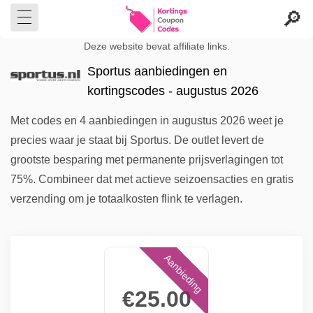
Deze website bevat affiliate links.
Sportus aanbiedingen en
kortingscodes - augustus 2026
Met codes en 4 aanbiedingen in augustus 2026 weet je
precies waar je staat bij Sportus. De outlet levert de
grootste besparing met permanente prijsverlagingen tot
75%. Combineer dat met actieve seizoensacties en gratis
verzending om je totaalkosten flink te verlagen.
Aanbieding
€25.00