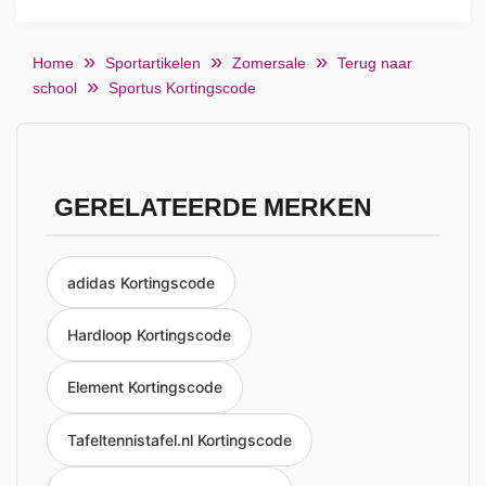
Home
Sportartikelen
Zomersale
Terug naar
school
Sportus Kortingscode
GERELATEERDE MERKEN
adidas Kortingscode
Hardloop Kortingscode
Element Kortingscode
Tafeltennistafel.nl Kortingscode