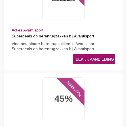
Acties Avantisport
Superdeals op herenrugzakken bij Avantisport
Vind betaalbare herenrugzakken in Avantisport
Superdeals op herenrugzakken bij Avantisport
BEKIJK AANBIEDING
Aanbieding
45%