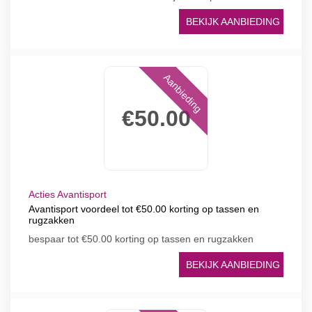
BEKIJK AANBIEDING
Aanbieding
€50.00
Acties Avantisport
Avantisport voordeel tot €50.00 korting op tassen en
rugzakken
bespaar tot €50.00 korting op tassen en rugzakken
BEKIJK AANBIEDING