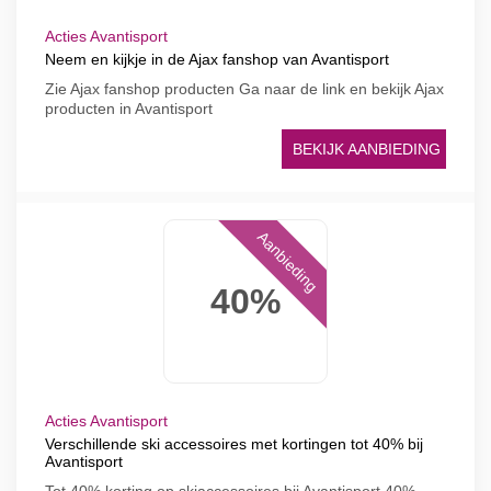
Acties Avantisport
Neem en kijkje in de Ajax fanshop van Avantisport
Zie Ajax fanshop producten Ga naar de link en bekijk Ajax
producten in Avantisport
BEKIJK AANBIEDING
Aanbieding
40%
Acties Avantisport
Verschillende ski accessoires met kortingen tot 40% bij
Avantisport