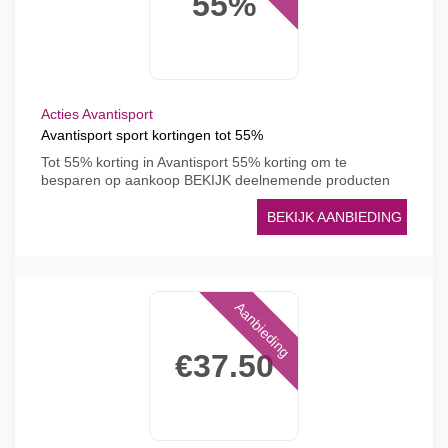
55%
Acties Avantisport
Avantisport sport kortingen tot 55%
Tot 55% korting in Avantisport 55% korting om te
besparen op aankoop BEKIJK deelnemende producten
BEKIJK AANBIEDING
Aanbieding
€37.50