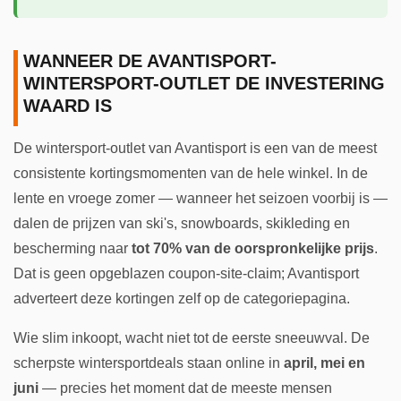
WANNEER DE AVANTISPORT-
WINTERSPORT-OUTLET DE INVESTERING
WAARD IS
De wintersport-outlet van Avantisport is een van de meest
consistente kortingsmomenten van de hele winkel. In de
lente en vroege zomer — wanneer het seizoen voorbij is —
dalen de prijzen van ski's, snowboards, skikleding en
bescherming naar
tot 70% van de oorspronkelijke prijs
.
Dat is geen opgeblazen coupon-site-claim; Avantisport
adverteert deze kortingen zelf op de categoriepagina.
Wie slim inkoopt, wacht niet tot de eerste sneeuwval. De
scherpste wintersportdeals staan online in
april, mei en
juni
— precies het moment dat de meeste mensen