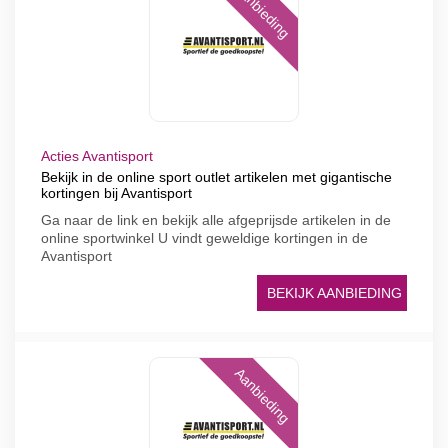
Aanbieding
Acties Avantisport
Bekijk in de online sport outlet artikelen met gigantische
kortingen bij Avantisport
Ga naar de link en bekijk alle afgeprijsde artikelen in de
online sportwinkel U vindt geweldige kortingen in de
Avantisport
BEKIJK AANBIEDING
Aanbieding