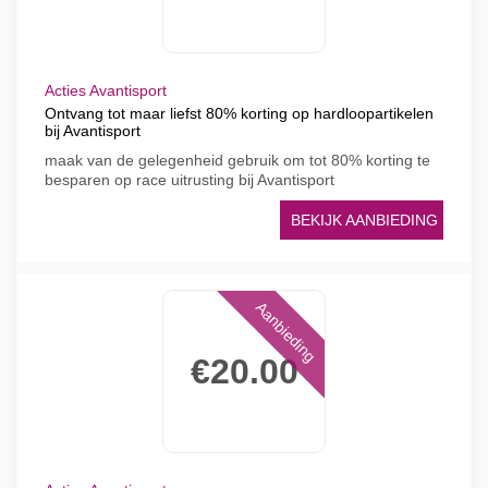
Acties Avantisport
Ontvang tot maar liefst 80% korting op hardloopartikelen
bij Avantisport
maak van de gelegenheid gebruik om tot 80% korting te
besparen op race uitrusting bij Avantisport
BEKIJK AANBIEDING
Aanbieding
€20.00