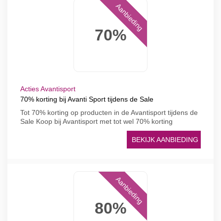
Aanbieding
70%
Acties Avantisport
70% korting bij Avanti Sport tijdens de Sale
Tot 70% korting op producten in de Avantisport tijdens de
Sale Koop bij Avantisport met tot wel 70% korting
BEKIJK AANBIEDING
Aanbieding
80%