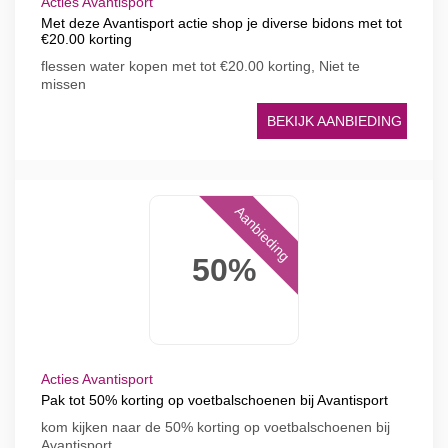
Acties Avantisport
Met deze Avantisport actie shop je diverse bidons met tot
€20.00 korting
flessen water kopen met tot €20.00 korting, Niet te
missen
BEKIJK AANBIEDING
Aanbieding
50%
Acties Avantisport
Pak tot 50% korting op voetbalschoenen bij Avantisport
kom kijken naar de 50% korting op voetbalschoenen bij
Avantisport