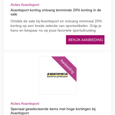
Acties Avantisport
Avantisport korting ontvang tenminste 20% korting in de
sale
Ontdek de sale bij Avantisport en ontvang minimaal 20%
korting op een brede selectie van sportartikelen. Grijp je
kans en bespaar nu op jouw favoriete sportuitrusting
BEKIJK AANBIEDING
Aanbieding
Acties Avantisport
Speciaal geselecteerde items met hoge kortingen bij
Avantisport