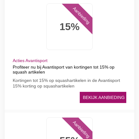
Aanbieding
15%
Acties Avantisport
Profiteer nu bij Avantisport van kortingen tot 15% op
squash artikelen
Kortingen tot 15% op squashartikelen in de Avantisport
15% korting op squashartikelen
BEKIJK AANBIEDING
Aanbieding