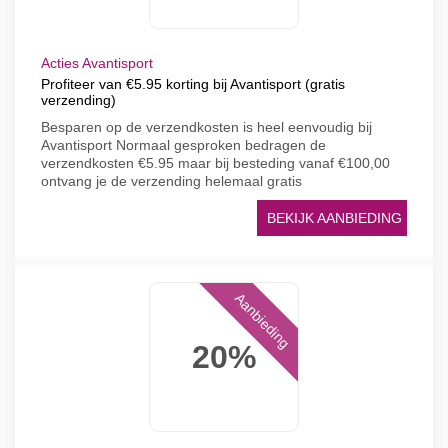
Acties Avantisport
Profiteer van €5.95 korting bij Avantisport (gratis
verzending)
Besparen op de verzendkosten is heel eenvoudig bij
Avantisport Normaal gesproken bedragen de
verzendkosten €5.95 maar bij besteding vanaf €100,00
ontvang je de verzending helemaal gratis
BEKIJK AANBIEDING
Aanbieding
20%