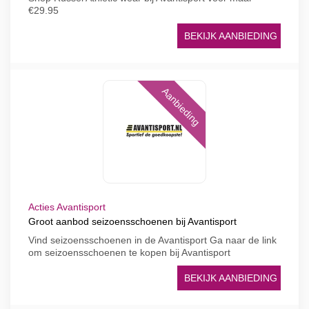
€29.95
BEKIJK AANBIEDING
Aanbieding
Acties Avantisport
Groot aanbod seizoensschoenen bij Avantisport
Vind seizoensschoenen in de Avantisport Ga naar de link
om seizoensschoenen te kopen bij Avantisport
BEKIJK AANBIEDING