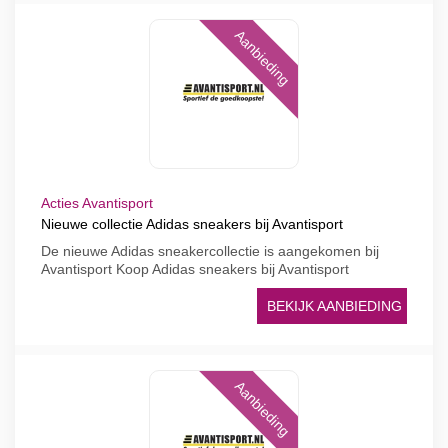
Aanbieding
Acties Avantisport
Nieuwe collectie Adidas sneakers bij Avantisport
De nieuwe Adidas sneakercollectie is aangekomen bij
Avantisport Koop Adidas sneakers bij Avantisport
BEKIJK AANBIEDING
Aanbieding