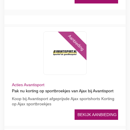
Aanbieding
Acties Avantisport
Pak nu korting op sportbroekjes van Ajax bij Avantisport
Koop bij Avantisport afgeprijsde Ajax sportshorts Korting
op Ajax sportbroekjes
BEKIJK AANBIEDING