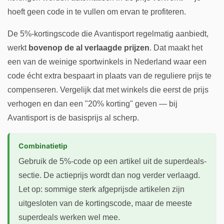
hoeft geen code in te vullen om ervan te profiteren.
De 5%-kortingscode die Avantisport regelmatig aanbiedt,
werkt
bovenop de al verlaagde prijzen
. Dat maakt het
een van de weinige sportwinkels in Nederland waar een
code écht extra bespaart in plaats van de reguliere prijs te
compenseren. Vergelijk dat met winkels die eerst de prijs
verhogen en dan een "20% korting" geven — bij
Avantisport is de basisprijs al scherp.
Combinatietip
Gebruik de 5%-code op een artikel uit de superdeals-
sectie. De actieprijs wordt dan nog verder verlaagd.
Let op: sommige sterk afgeprijsde artikelen zijn
uitgesloten van de kortingscode, maar de meeste
superdeals werken wel mee.