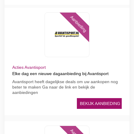
Aanbieding
Acties Avantisport
Elke dag een nieuwe dagaanbieding bij Avantisport
Avantisport heeft dagelijkse deals om uw aankopen nog
beter te maken Ga naar de link en bekijk de
aanbiedingen
BEKIJK AANBIEDING