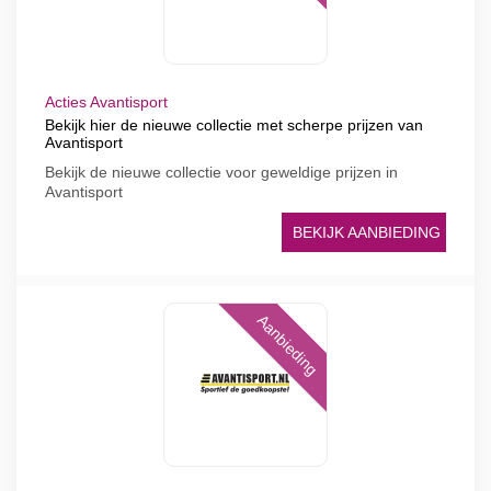
Acties Avantisport
Bekijk hier de nieuwe collectie met scherpe prijzen van
Avantisport
Bekijk de nieuwe collectie voor geweldige prijzen in
Avantisport
BEKIJK AANBIEDING
Aanbieding