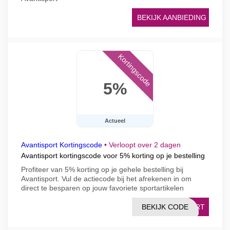
BEKIJK AANBIEDING
Kortingscode
5%
Actueel
Avantisport Kortingscode
•
Verloopt over 2 dagen
Avantisport kortingscode voor 5% korting op je bestelling
Profiteer van 5% korting op je gehele bestelling bij
Avantisport. Vul de actiecode bij het afrekenen in om
direct te besparen op jouw favoriete sportartikelen
BEKIJK CODE
PORT