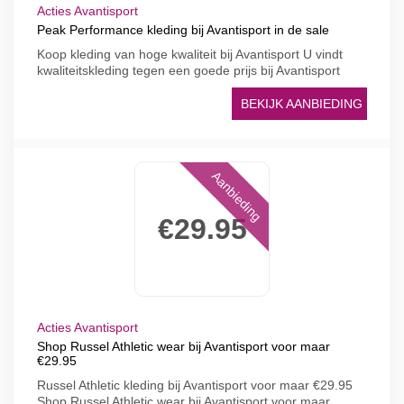
Acties Avantisport
Peak Performance kleding bij Avantisport in de sale
Koop kleding van hoge kwaliteit bij Avantisport U vindt
kwaliteitskleding tegen een goede prijs bij Avantisport
BEKIJK AANBIEDING
Aanbieding
€29.95
Acties Avantisport
Shop Russel Athletic wear bij Avantisport voor maar
€29.95
Russel Athletic kleding bij Avantisport voor maar €29.95
Shop Russel Athletic wear bij Avantisport voor maar