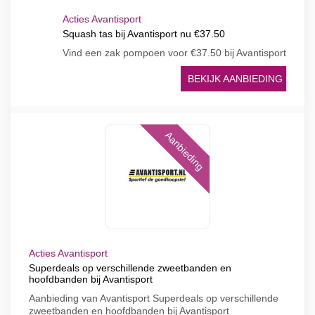
Acties Avantisport
Squash tas bij Avantisport nu €37.50
Vind een zak pompoen voor €37.50 bij Avantisport
BEKIJK AANBIEDING
Aanbieding
Acties Avantisport
Superdeals op verschillende zweetbanden en
hoofdbanden bij Avantisport
Aanbieding van Avantisport Superdeals op verschillende
zweetbanden en hoofdbanden bij Avantisport