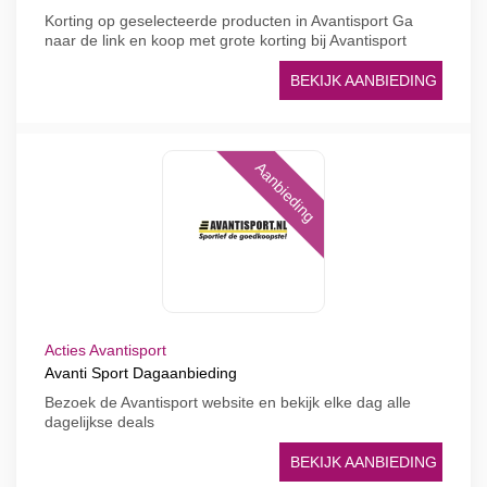
Korting op geselecteerde producten in Avantisport Ga
naar de link en koop met grote korting bij Avantisport
BEKIJK AANBIEDING
Aanbieding
Acties Avantisport
Avanti Sport Dagaanbieding
Bezoek de Avantisport website en bekijk elke dag alle
dagelijkse deals
BEKIJK AANBIEDING