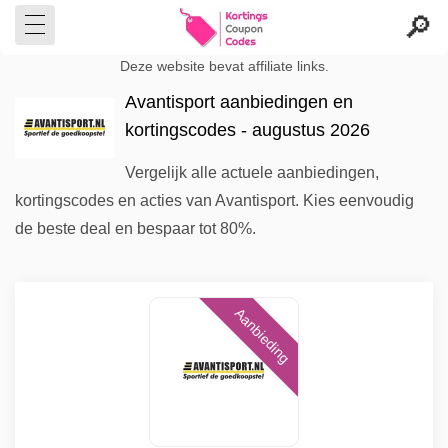
Deze website bevat affiliate links.
Avantisport aanbiedingen en
kortingscodes - augustus 2026
Vergelijk alle actuele aanbiedingen,
kortingscodes en acties van Avantisport. Kies eenvoudig
de beste deal en bespaar tot 80%.
Aanbieding