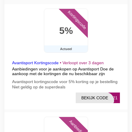
Kortingscode
5%
Actueel
Avantisport Kortingscode
•
Verloopt over 3 dagen
Aanbiedingen voor je aankopen op Avantisport Doe de
aankoop met de kortingen die nu beschikbaar zijn
Avantisport kortingscode voor 5% korting op je bestelling
Niet geldig op de superdeals
BEKIJK CODE
RT21
Aanbieding