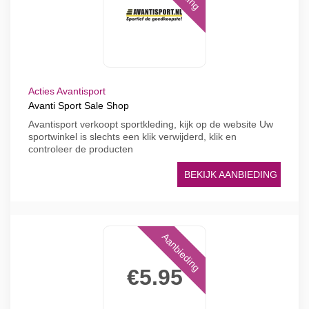
Acties Avantisport
Avanti Sport Sale Shop
Avantisport verkoopt sportkleding, kijk op de website Uw
sportwinkel is slechts een klik verwijderd, klik en
controleer de producten
BEKIJK AANBIEDING
Aanbieding
€5.95