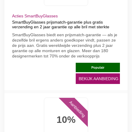
Acties SmartBuyGlasses
SmartBuyGlasses prijsmatch-garantie plus gratis
verzending en 2 jaar garantie op alle bril met sterkte
SmartBuyGlasses biedt een prijsmatch-garantie — als je
dezelfde bril ergens anders goedkoper vindt, passen ze
de prijs aan. Gratis wereldwijde verzending plus 2 jaar
garantie op alle monturen en glazen. Meer dan 180
designermerken tot 70% onder de verkoopprijs
Populair
BEKIJK AANBIEDING
Aanbieding
10%