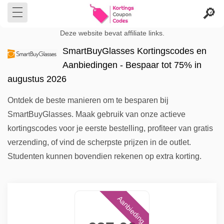
Deze website bevat affiliate links.
SmartBuyGlasses Kortingscodes en
Aanbiedingen - Bespaar tot 75% in
augustus 2026
Ontdek de beste manieren om te besparen bij
SmartBuyGlasses. Maak gebruik van onze actieve
kortingscodes voor je eerste bestelling, profiteer van gratis
verzending, of vind de scherpste prijzen in de outlet.
Studenten kunnen bovendien rekenen op extra korting.
Aanbieding