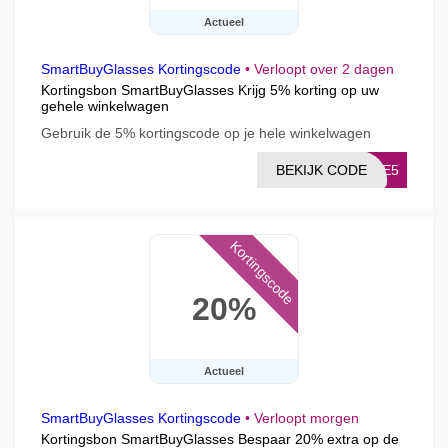
Actueel
SmartBuyGlasses Kortingscode
•
Verloopt over 2 dagen
Kortingsbon SmartBuyGlasses Krijg 5% korting op uw
gehele winkelwagen
Gebruik de 5% kortingscode op je hele winkelwagen
BEKIJK CODE
MME5
Kortingscode
20%
Actueel
SmartBuyGlasses Kortingscode
•
Verloopt morgen
Kortingsbon SmartBuyGlasses Bespaar 20% extra op de