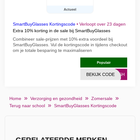
Actueel
SmartBuyGlasses Kortingscode
•
Verloopt over 23 dagen
Extra 10% korting in de sale bij SmartBuyGlasses
Combineer sale-prijzen met 10% extra voordeel bij
SmartBuyGlasses. Vul de kortingscode in tijdens checkout
om je totale besparing te maximaliseren
Populair
BEKIJK CODE
LASH
Home
Verzorging en gezondheid
Zomersale
Terug naar school
SmartBuyGlasses Kortingscode