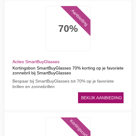
Aanbieding
70%
Acties SmartBuyGlasses
Kortingsbon SmartBuyGlasses 70% korting op je favoriete
zonnebril bij SmartBuyGlasses
Bespaar bij SmartBuyGlasses tot 70% op je favoriete
brillen en zonnebrillen
BEKIJK AANBIEDING
Kortingscode