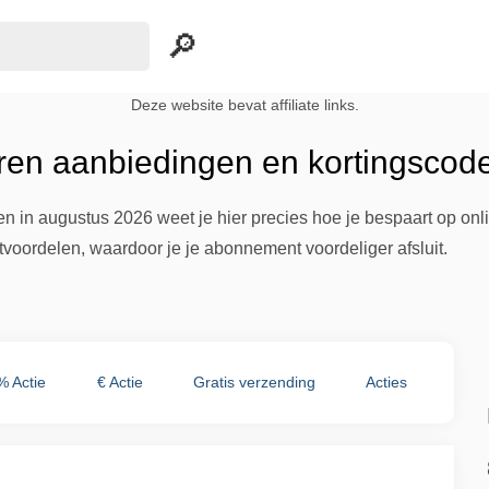
Deze website bevat affiliate links.
eren aanbiedingen en kortingscod
 in augustus 2026 weet je hier precies hoe je bespaart op onli
voordelen, waardoor je je abonnement voordeliger afsluit.
% Actie
€ Actie
Gratis verzending
Acties