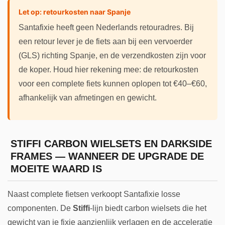
Let op: retourkosten naar Spanje
Santafixie heeft geen Nederlands retouradres. Bij
een retour lever je de fiets aan bij een vervoerder
(GLS) richting Spanje, en de verzendkosten zijn voor
de koper. Houd hier rekening mee: de retourkosten
voor een complete fiets kunnen oplopen tot €40–€60,
afhankelijk van afmetingen en gewicht.
STIFFI CARBON WIELSETS EN DARKSIDE
FRAMES — WANNEER DE UPGRADE DE
MOEITE WAARD IS
Naast complete fietsen verkoopt Santafixie losse
componenten. De
Stiffi
-lijn biedt carbon wielsets die het
gewicht van je fixie aanzienlijk verlagen en de acceleratie