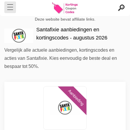
Deze website bevat affiliate links.
Santafixie aanbiedingen en
kortingscodes - augustus 2026
Vergelijk alle actuele aanbiedingen, kortingscodes en
acties van Santafixie. Kies eenvoudig de beste deal en
bespaar tot 50%.
Aanbieding