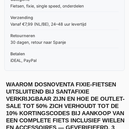
Fietsen, fixie, single speed, onderdelen
Verzending
Vanaf €7,99 (NL/BE), 24–48 uur levertijd
Retourneren
30 dagen, retour naar Spanje
Betalen
iDEAL, PayPal
WAAROM DOSNOVENTA FIXIE-FIETSEN
UITSLUITEND BIJ SANTAFIXIE
VERKRIJGBAAR ZIJN EN HOE DE OUTLET-
SALE TOT 50% ZICH VERHOUDT TOT DE
10% KORTINGSCODES BIJ AANKOOP VAN
EEN COMPLETE FIETS INCLUSIEF WIELEN
EN ACCESSOIRES — GEVERIFIEERD, 3