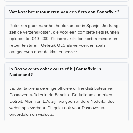
Wat kost het retourneren van een fiets aan Santafixie?
Retouren gaan naar het hoofdkantoor in Spanje. Je draagt
zelf de verzendkosten, die voor een complete fiets kunnen
oplopen tot €40–€60. Kleinere artikelen kosten minder om
retour te sturen. Gebruik GLS als vervoerder, zoals
aangegeven door de klantenservice.
Is Dosnoventa echt exclusief bij Santafixie in
Nederland?
Ja, Santafixie is de enige officiële online distributeur van
Dosnoventa-fixies in de Benelux. De Italiaanse merken
Detroit, Miami en L.A. zijn via geen andere Nederlandse
webshop leverbaar. Dit geldt ook voor Dosnoventa-
onderdelen en wielsets.