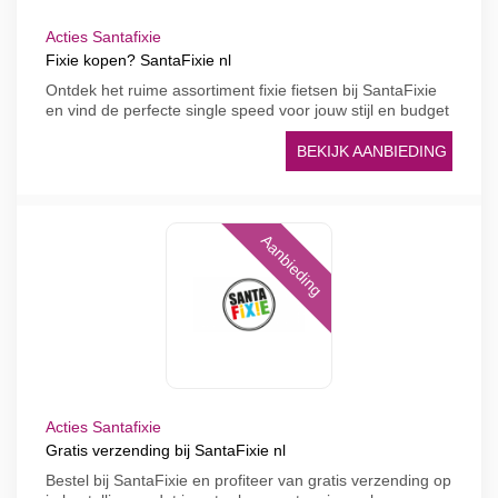
Acties Santafixie
Fixie kopen? SantaFixie nl
Ontdek het ruime assortiment fixie fietsen bij SantaFixie
en vind de perfecte single speed voor jouw stijl en budget
BEKIJK AANBIEDING
Aanbieding
Acties Santafixie
Gratis verzending bij SantaFixie nl
Bestel bij SantaFixie en profiteer van gratis verzending op