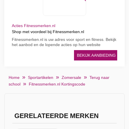
Acties Fitnessmerken.nl
Shop met voordeel bij Fitnessmerken.nl
Fitnessmerken.nl is uw adres voor sport en fitness. Bekijk
het aanbod en de lopende acties op hun website
BEKIJK AANBIEDING
Home
Sportartikelen
Zomersale
Terug naar
school
Fitnessmerken.nl Kortingscode
GERELATEERDE MERKEN