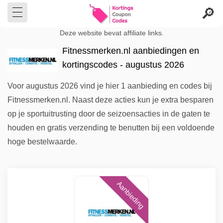
Deze website bevat affiliate links.
Fitnessmerken.nl aanbiedingen en
kortingscodes - augustus 2026
Voor augustus 2026 vind je hier 1 aanbieding en codes bij
Fitnessmerken.nl. Naast deze acties kun je extra besparen
op je sportuitrusting door de seizoensacties in de gaten te
houden en gratis verzending te benutten bij een voldoende
hoge bestelwaarde.
Aanbieding