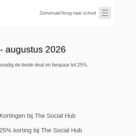
Zomersale
Terug naar school
 - augustus 2026
nvoudig de beste deal en bespaar tot 25%.
Kortingen bij The Social Hub
25% korting bij The Social Hub