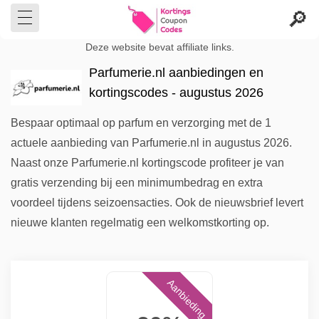
Deze website bevat affiliate links.
Parfumerie.nl aanbiedingen en
kortingscodes - augustus 2026
Bespaar optimaal op parfum en verzorging met de 1
actuele aanbieding van Parfumerie.nl in augustus 2026.
Naast onze Parfumerie.nl kortingscode profiteer je van
gratis verzending bij een minimumbedrag en extra
voordeel tijdens seizoensacties. Ook de nieuwsbrief levert
nieuwe klanten regelmatig een welkomstkorting op.
Aanbieding