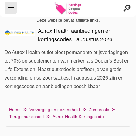
Deze website bevat affiliate links.
Aurox Health aanbiedingen en
kortingscodes - augustus 2026
De Aurox Health outlet biedt permanente prijsverlagingen
tot 70% op supplementen van merken als Doctor's Best en
Life Extension. Naast outletdeels profiteer je van gratis
verzending en seizoensacties. In augustus 2026 zijn er
kortingscodes en aanbiedingen beschikbaar.
Home
Verzorging en gezondheid
Zomersale
Terug naar school
Aurox Health Kortingscode