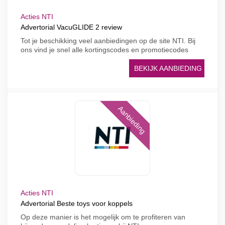
Acties NTI
Advertorial VacuGLIDE 2 review
Tot je beschikking veel aanbiedingen op de site NTI. Bij
ons vind je snel alle kortingscodes en promotiecodes
BEKIJK AANBIEDING
Aanbieding
Acties NTI
Advertorial Beste toys voor koppels
Op deze manier is het mogelijk om te profiteren van