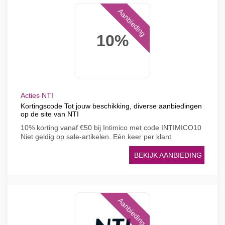
Aanbieding
10%
Acties NTI
Kortingscode Tot jouw beschikking, diverse aanbiedingen
op de site van NTI
10% korting vanaf €50 bij Intimico met code INTIMICO10
Niet geldig op sale-artikelen. Eén keer per klant
BEKIJK AANBIEDING
Aanbieding