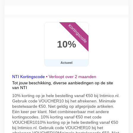
Kortingscode
10%
Actueel
NTI Kortingscode
•
Verloopt over 2 maanden
Tot jouw beschikking, diverse aanbiedingen op de site
van NTI
10% korting op je hele bestelling vanaf €50 bij Intimico.nl.
Gebruik code VOUCHER10 bij het afrekenen. Minimale
bestelwaarde €50. Niet geldig op afgeprijsde artikelen.
Eén keer per klant. Niet combineerbaar met andere
kortingscodes. 10% korting vanaf €50 met code
VOUCHER1010% korting op je hele bestelling vanaf €50
bij Intimico.nl. Gebruik code VOUCHER10 bij het