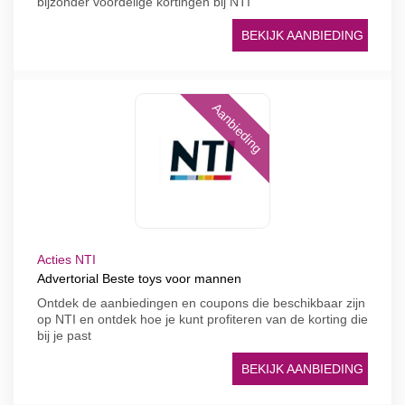
bijzonder voordelige kortingen bij NTI
BEKIJK AANBIEDING
Aanbieding
Acties NTI
Advertorial Beste toys voor mannen
Ontdek de aanbiedingen en coupons die beschikbaar zijn
op NTI en ontdek hoe je kunt profiteren van de korting die
bij je past
BEKIJK AANBIEDING