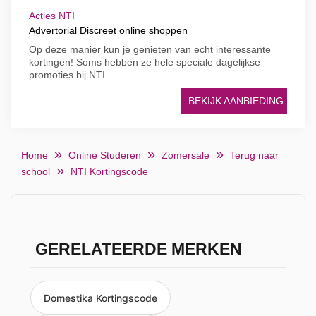
Acties NTI
Advertorial Discreet online shoppen
Op deze manier kun je genieten van echt interessante
kortingen! Soms hebben ze hele speciale dagelijkse
promoties bij NTI
BEKIJK AANBIEDING
Home
Online Studeren
Zomersale
Terug naar
school
NTI Kortingscode
GERELATEERDE MERKEN
Domestika Kortingscode