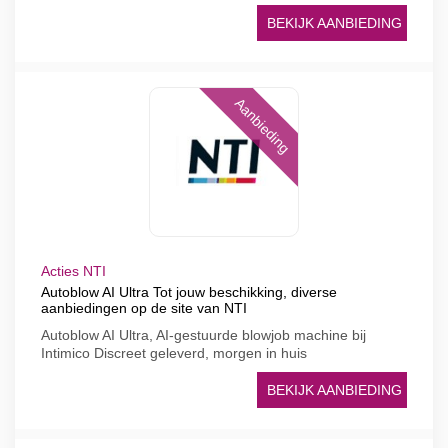
BEKIJK AANBIEDING
Aanbieding
Acties NTI
Autoblow AI Ultra Tot jouw beschikking, diverse
aanbiedingen op de site van NTI
Autoblow AI Ultra, AI-gestuurde blowjob machine bij
Intimico Discreet geleverd, morgen in huis
BEKIJK AANBIEDING