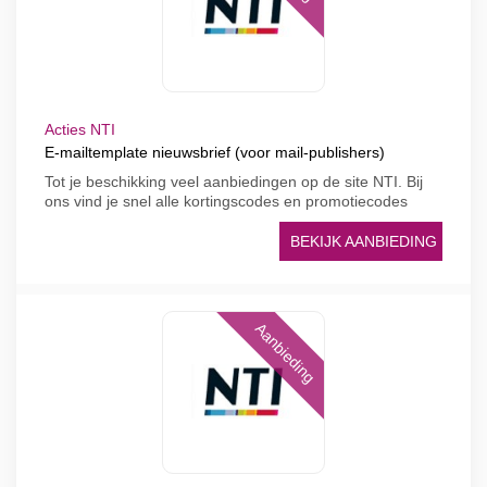
Acties NTI
E-mailtemplate nieuwsbrief (voor mail-publishers)
Tot je beschikking veel aanbiedingen op de site NTI. Bij
ons vind je snel alle kortingscodes en promotiecodes
BEKIJK AANBIEDING
Aanbieding