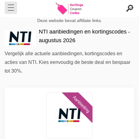
Deze website bevat affiliate links.
NTI aanbiedingen en kortingscodes -
augustus 2026
Vergelijk alle actuele aanbiedingen, kortingscodes en
acties van NTI. Kies eenvoudig de beste deal en bespaar
tot 30%.
Aanbieding