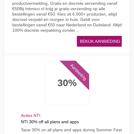
productvermelding. Gratis en discrete verzending vanaf
€50Bij Intimico.nl krijg je gratis verzending op alle
bestellingen vanaf €50. Kies uit 6.000+ producten, altijd
discreet verpakt en morgen in huis. Geldt voor
bestellingen vanaf €50 naar Nederland en Duitsland. Altijd
100% discrete verpakking zonder…
BEKIJK AANBIEDING
Aanbieding
30%
Acties NTI
NTI 30% off all plans and apps
Save 30% on all plans and apps during Summer Fest