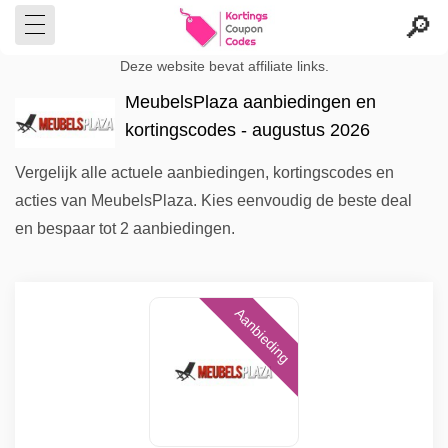
Deze website bevat affiliate links.
MeubelsPlaza aanbiedingen en
kortingscodes - augustus 2026
Vergelijk alle actuele aanbiedingen, kortingscodes en
acties van MeubelsPlaza. Kies eenvoudig de beste deal
en bespaar tot 2 aanbiedingen.
Aanbieding