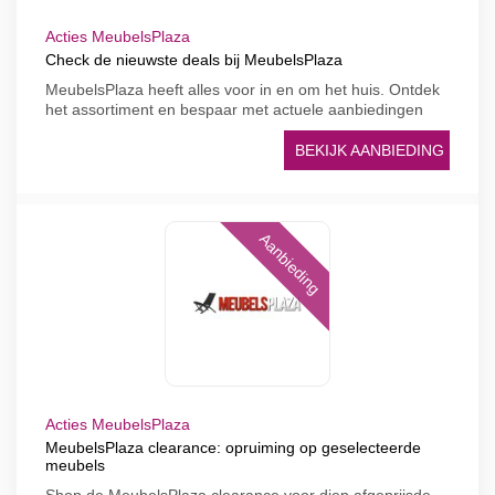
Acties MeubelsPlaza
Check de nieuwste deals bij MeubelsPlaza
MeubelsPlaza heeft alles voor in en om het huis. Ontdek
het assortiment en bespaar met actuele aanbiedingen
BEKIJK AANBIEDING
Aanbieding
Acties MeubelsPlaza
MeubelsPlaza clearance: opruiming op geselecteerde
meubels