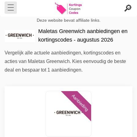
Deze website bevat affiliate links.
Maletas Greenwich aanbiedingen en
kortingscodes - augustus 2026
Vergelijk alle actuele aanbiedingen, kortingscodes en
acties van Maletas Greenwich. Kies eenvoudig de beste
deal en bespaar tot 1 aanbiedingen.
Aanbieding