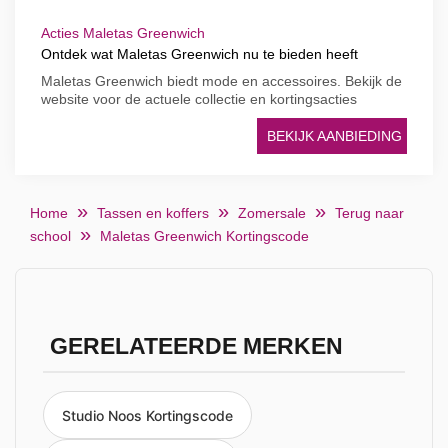
Acties Maletas Greenwich
Ontdek wat Maletas Greenwich nu te bieden heeft
Maletas Greenwich biedt mode en accessoires. Bekijk de
website voor de actuele collectie en kortingsacties
BEKIJK AANBIEDING
Home
Tassen en koffers
Zomersale
Terug naar
school
Maletas Greenwich Kortingscode
GERELATEERDE MERKEN
Studio Noos Kortingscode