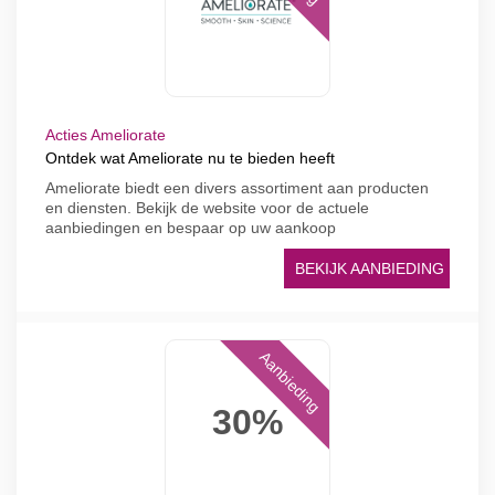
Acties Ameliorate
Ontdek wat Ameliorate nu te bieden heeft
Ameliorate biedt een divers assortiment aan producten
en diensten. Bekijk de website voor de actuele
aanbiedingen en bespaar op uw aankoop
BEKIJK AANBIEDING
Aanbieding
30%