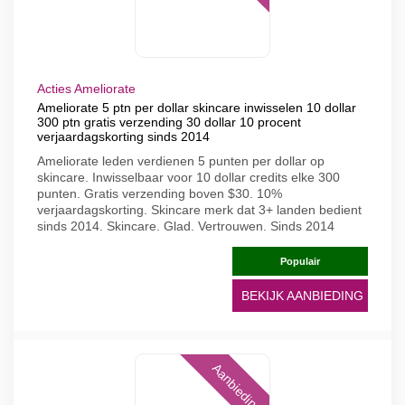
Acties Ameliorate
Ameliorate 5 ptn per dollar skincare inwisselen 10 dollar
300 ptn gratis verzending 30 dollar 10 procent
verjaardagskorting sinds 2014
Ameliorate leden verdienen 5 punten per dollar op
skincare. Inwisselbaar voor 10 dollar credits elke 300
punten. Gratis verzending boven $30. 10%
verjaardagskorting. Skincare merk dat 3+ landen bedient
sinds 2014. Skincare. Glad. Vertrouwen. Sinds 2014
Populair
BEKIJK AANBIEDING
Aanbieding