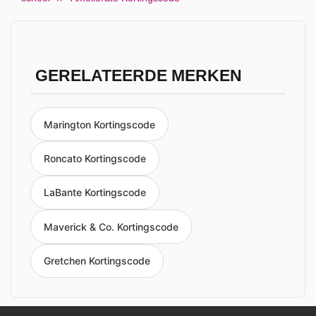
GERELATEERDE MERKEN
Marington Kortingscode
Roncato Kortingscode
LaBante Kortingscode
Maverick & Co. Kortingscode
Gretchen Kortingscode