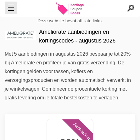
Deze website bevat affiliate links.
Ameliorate aanbiedingen en
kortingscodes - augustus 2026
Met 5 aanbiedingen in augustus 2026 bespaar je tot 20%
bij Ameliorate en profiteer je van gratis verzending. De
kortingen gelden voor tassen, koffers en
verzorgingsproducten en worden automatisch verwerkt in
je winkelwagen. Combineer de procentuele korting met
gratis levering om je totale bestelkosten te verlagen.
Aanbieding