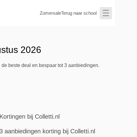
Zomersale
Terug naar school
ustus 2026
g de beste deal en bespaar tot 3 aanbiedingen.
Kortingen bij Colletti.nl
3 aanbiedingen korting bij Colletti.nl