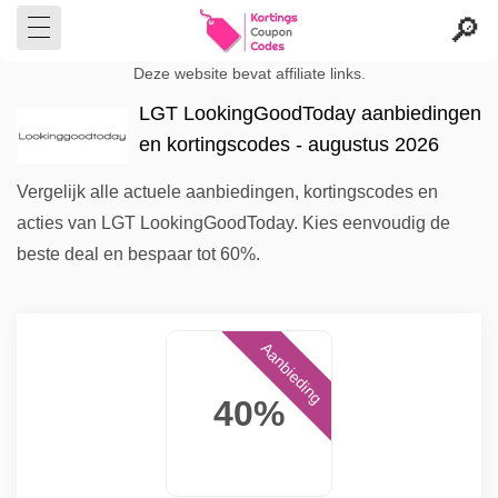
Deze website bevat affiliate links.
LGT LookingGoodToday aanbiedingen
en kortingscodes - augustus 2026
Vergelijk alle actuele aanbiedingen, kortingscodes en
acties van LGT LookingGoodToday. Kies eenvoudig de
beste deal en bespaar tot 60%.
Aanbieding
40%