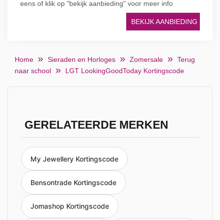
eens of klik op "bekijk aanbieding" voor meer info
BEKIJK AANBIEDING
Home
Sieraden en Horloges
Zomersale
Terug
naar school
LGT LookingGoodToday Kortingscode
GERELATEERDE MERKEN
My Jewellery Kortingscode
Bensontrade Kortingscode
Jomashop Kortingscode