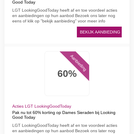
Good Today
LGT LookingGoodToday heeft af en toe voordeel acties
en aanbiedingen op hun aanbod Bezoek ons later nog
eens of klik op "bekijk aanbieding" voor meer info
BEKIJK AANBIEDING
Aanbieding
60%
Acties LGT LookingGoodToday
Pak nu tot 60% korting op Dames Sieraden bij Looking
Good Today
LGT LookingGoodToday heeft af en toe voordeel acties
en aanbiedingen op hun aanbod Bezoek ons later nog