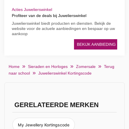
Acties Juwelierswinkel
Profiteer van de deals bij Juwelierswinkel
Juwelierswinkel biedt producten en diensten. Bekijk de
website voor de actuele aanbiedingen en bespaar op uw
aankoop
BEKIJK AANBIEDING
Home
Sieraden en Horloges
Zomersale
Terug
naar school
Juwelierswinkel Kortingscode
GERELATEERDE MERKEN
My Jewellery Kortingscode