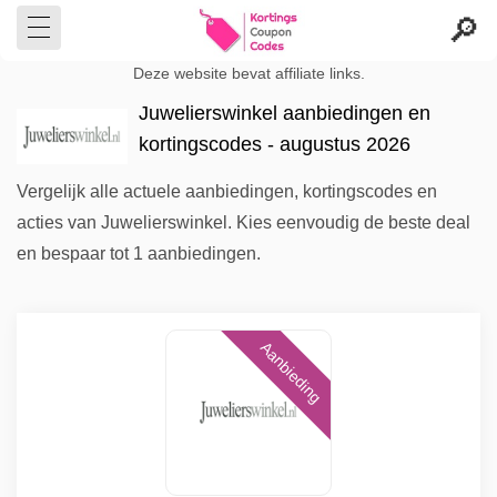
Deze website bevat affiliate links.
Juwelierswinkel aanbiedingen en
kortingscodes - augustus 2026
Vergelijk alle actuele aanbiedingen, kortingscodes en
acties van Juwelierswinkel. Kies eenvoudig de beste deal
en bespaar tot 1 aanbiedingen.
Aanbieding