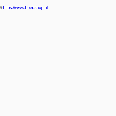
🌐
https://www.hoedshop.nl