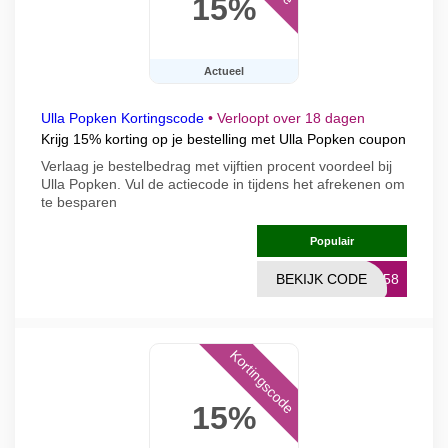
15%
Actueel
Ulla Popken Kortingscode
•
Verloopt over 18 dagen
Krijg 15% korting op je bestelling met Ulla Popken coupon
Verlaag je bestelbedrag met vijftien procent voordeel bij
Ulla Popken. Vul de actiecode in tijdens het afrekenen om
te besparen
Populair
BEKIJK CODE
1758
Kortingscode
15%