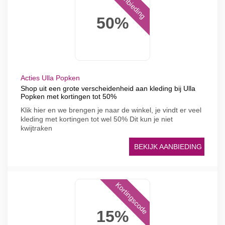
Aanbieding
50%
Acties Ulla Popken
Shop uit een grote verscheidenheid aan kleding bij Ulla
Popken met kortingen tot 50%
Klik hier en we brengen je naar de winkel, je vindt er veel
kleding met kortingen tot wel 50% Dit kun je niet
kwijtraken
BEKIJK AANBIEDING
Kortingscode
15%