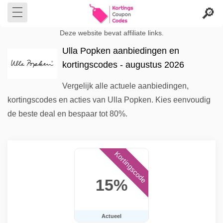
Deze website bevat affiliate links.
Ulla Popken aanbiedingen en
kortingscodes - augustus 2026
Vergelijk alle actuele aanbiedingen,
kortingscodes en acties van Ulla Popken. Kies eenvoudig
de beste deal en bespaar tot 80%.
Kortingscode
15%
Actueel