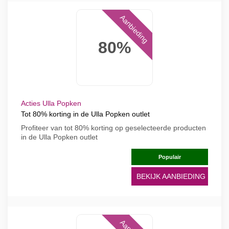
Aanbieding
80%
Acties Ulla Popken
Tot 80% korting in de Ulla Popken outlet
Profiteer van tot 80% korting op geselecteerde producten
in de Ulla Popken outlet
Populair
BEKIJK AANBIEDING