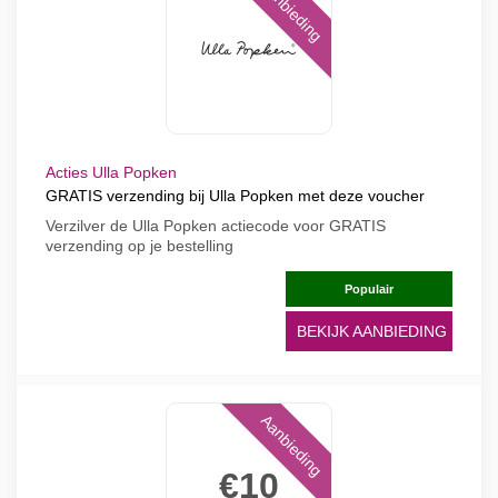
Aanbieding
Acties Ulla Popken
GRATIS verzending bij Ulla Popken met deze voucher
Verzilver de Ulla Popken actiecode voor GRATIS
verzending op je bestelling
Populair
BEKIJK AANBIEDING
Aanbieding
€10