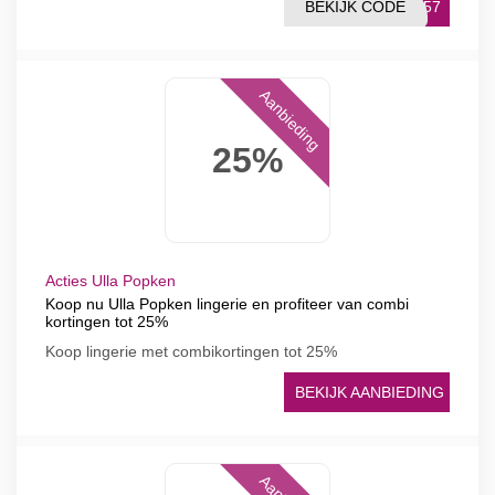
BEKIJK CODE
2657
Aanbieding
25%
Acties Ulla Popken
Koop nu Ulla Popken lingerie en profiteer van combi
kortingen tot 25%
Koop lingerie met combikortingen tot 25%
BEKIJK AANBIEDING