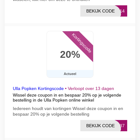
BEKIJK CODE
ER14
Kortingscode
20%
Actueel
Ulla Popken Kortingscode
•
Verloopt over 13 dagen
Wissel deze coupon in en bespaar 20% op je volgende
bestelling in de Ulla Popken online winkel
Iedereen houdt van kortingen Wissel deze coupon in en
bespaar 20% op je volgende bestelling
BEKIJK CODE
1837