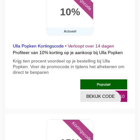
Kortingscode
10%
Actueel
Ulla Popken Kortingscode
•
Verloopt over 14 dagen
Profiteer van 10% korting op je aankoop bij Ulla Popken
Krijg tien procent voordeel op je bestelling bij Ulla
Popken. Voer de promocode in tijdens het afrekenen om
direct te besparen
Populair
BEKIJK CODE
ME10
Kortingscode