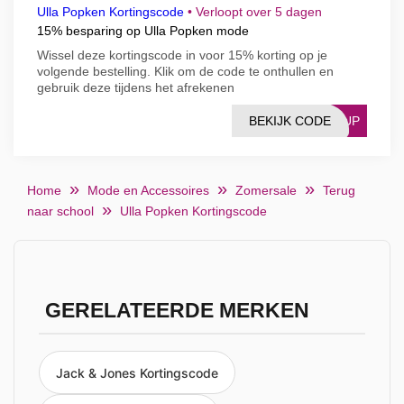
Ulla Popken Kortingscode
•
Verloopt over 5 dagen
15% besparing op Ulla Popken mode
Wissel deze kortingscode in voor 15% korting op je
volgende bestelling. Klik om de code te onthullen en
gebruik deze tijdens het afrekenen
BEKIJK CODE
15UP
Home
Mode en Accessoires
Zomersale
Terug
naar school
Ulla Popken Kortingscode
GERELATEERDE MERKEN
Jack & Jones Kortingscode