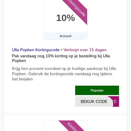
Kortingscode
10%
Actueel
Ulla Popken Kortingscode
•
Verloopt over 15 dagen
Pak vandaag nog 10% korting op je bestelling bij Ulla
Popken
Krijg tien procent voordeel op je huidige aankoop bij Ulla
Popken. Gebruik de kortingscode vandaag nog tijdens
het betalen
Populair
BEKIJK CODE
RATE