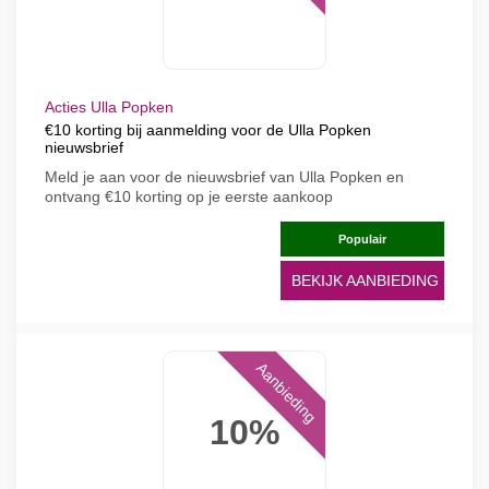
Acties Ulla Popken
€10 korting bij aanmelding voor de Ulla Popken
nieuwsbrief
Meld je aan voor de nieuwsbrief van Ulla Popken en
ontvang €10 korting op je eerste aankoop
Populair
BEKIJK AANBIEDING
Aanbieding
10%