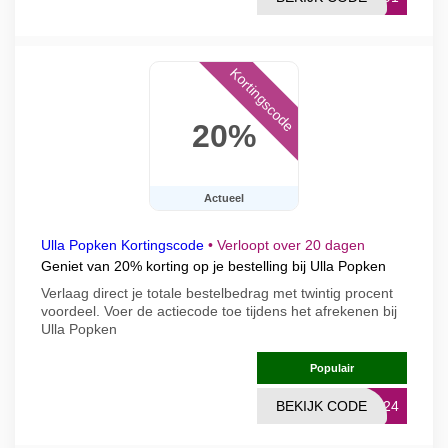
Kortingscode
20%
Actueel
Ulla Popken Kortingscode
•
Verloopt over 20 dagen
Geniet van 20% korting op je bestelling bij Ulla Popken
Verlaag direct je totale bestelbedrag met twintig procent
voordeel. Voer de actiecode toe tijdens het afrekenen bij
Ulla Popken
Populair
BEKIJK CODE
4424