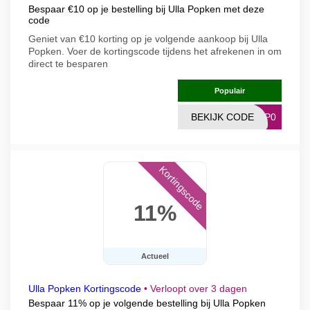
Bespaar €10 op je bestelling bij Ulla Popken met deze
code
Geniet van €10 korting op je volgende aankoop bij Ulla
Popken. Voer de kortingscode tijdens het afrekenen in om
direct te besparen
Populair
BEKIJK CODE
1UP0
Kortingscode
11%
Actueel
Ulla Popken Kortingscode
•
Verloopt over 3 dagen
Bespaar 11% op je volgende bestelling bij Ulla Popken