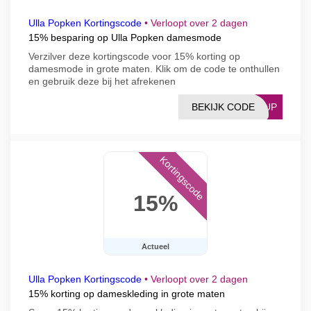
Ulla Popken Kortingscode
•
Verloopt over 2 dagen
15% besparing op Ulla Popken damesmode
Verzilver deze kortingscode voor 15% korting op
damesmode in grote maten. Klik om de code te onthullen
en gebruik deze bij het afrekenen
BEKIJK CODE
IPUP
Kortingscode
15%
Actueel
Ulla Popken Kortingscode
•
Verloopt over 2 dagen
15% korting op dameskleding in grote maten