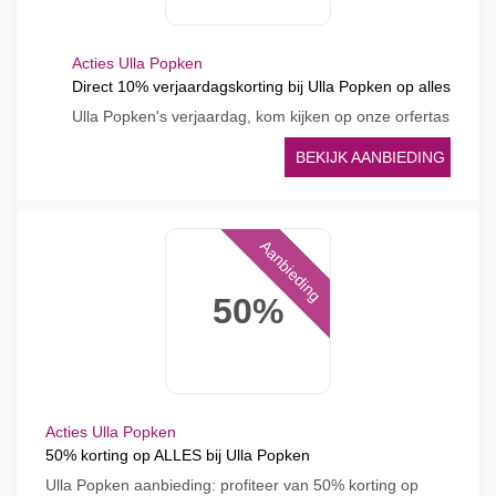
Acties Ulla Popken
Direct 10% verjaardagskorting bij Ulla Popken op alles
Ulla Popken's verjaardag, kom kijken op onze orfertas
BEKIJK AANBIEDING
Aanbieding
50%
Acties Ulla Popken
50% korting op ALLES bij Ulla Popken
Ulla Popken aanbieding: profiteer van 50% korting op