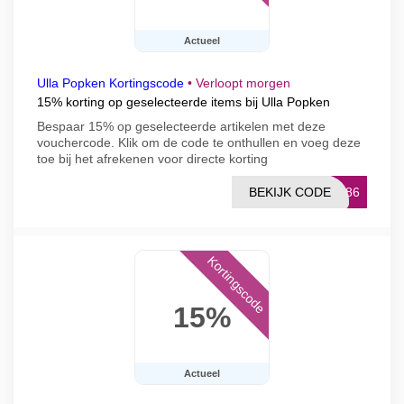
Actueel
Ulla Popken Kortingscode
•
Verloopt morgen
15% korting op geselecteerde items bij Ulla Popken
Bespaar 15% op geselecteerde artikelen met deze
vouchercode. Klik om de code te onthullen en voeg deze
toe bij het afrekenen voor directe korting
BEKIJK CODE
2586
Kortingscode
15%
Actueel