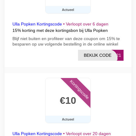
Actueel
Ulla Popken Kortingscode
•
Verloopt over 6 dagen
15% korting met deze kortingsbon bij Ulla Popken
Blijf niet buiten en profiteer van deze coupon om 15% te
besparen op uw volgende bestelling in de online winkel
BEKIJK CODE
CK21
Kortingscode
€10
Actueel
Ulla Popken Kortingscode
•
Verloopt over 20 dagen