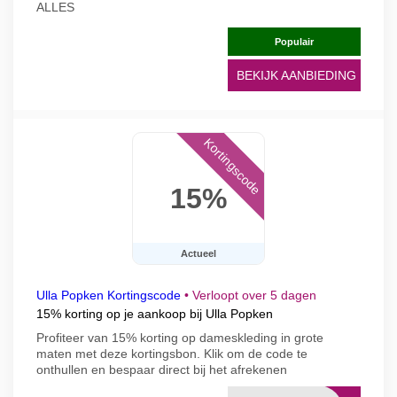
ALLES
Populair
BEKIJK AANBIEDING
Kortingscode
15%
Actueel
Ulla Popken Kortingscode
•
Verloopt over 5 dagen
15% korting op je aankoop bij Ulla Popken
Profiteer van 15% korting op dameskleding in grote
maten met deze kortingsbon. Klik om de code te
onthullen en bespaar direct bij het afrekenen