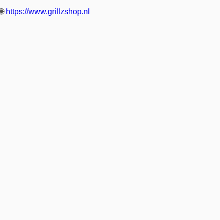
🌐
https://www.grillzshop.nl