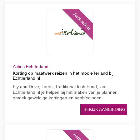
Aanbieding
Acties EchtIerland
Korting op maatwerk reizen in het mooie Ierland bij
EchtIerland nl
Fly and Drive, Tours, Traditional Irish Food, laat
EchtIerland nl je helpen bij het maken van je plannen,
ontdek geweldige kortingen en aanbiedingen
BEKIJK AANBIEDING