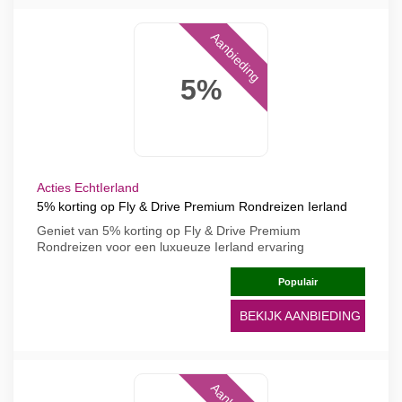
Aanbieding
5%
Acties EchtIerland
5% korting op Fly & Drive Premium Rondreizen Ierland
Geniet van 5% korting op Fly & Drive Premium
Rondreizen voor een luxueuze Ierland ervaring
Populair
BEKIJK AANBIEDING