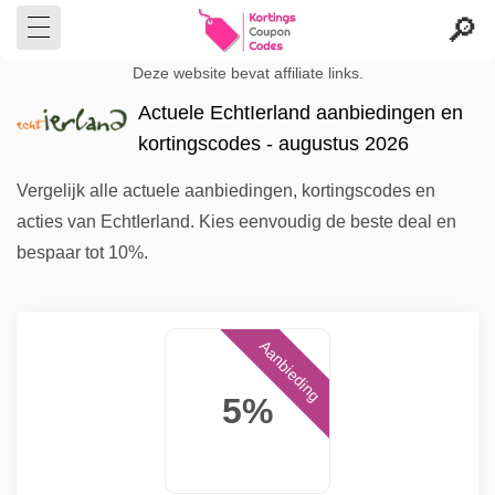
Deze website bevat affiliate links.
Actuele EchtIerland aanbiedingen en
kortingscodes - augustus 2026
Vergelijk alle actuele aanbiedingen, kortingscodes en
acties van EchtIerland. Kies eenvoudig de beste deal en
bespaar tot 10%.
Aanbieding
5%