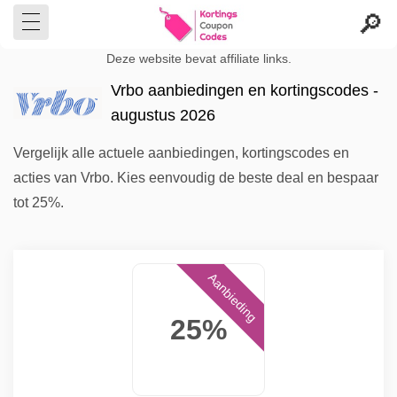
Deze website bevat affiliate links.
Vrbo aanbiedingen en kortingscodes -
augustus 2026
Vergelijk alle actuele aanbiedingen, kortingscodes en
acties van Vrbo. Kies eenvoudig de beste deal en bespaar
tot 25%.
Aanbieding
25%