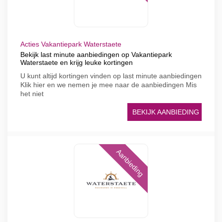
Acties Vakantiepark Waterstaete
Bekijk last minute aanbiedingen op Vakantiepark
Waterstaete en krijg leuke kortingen
U kunt altijd kortingen vinden op last minute aanbiedingen
Klik hier en we nemen je mee naar de aanbiedingen Mis
het niet
BEKIJK AANBIEDING
Aanbieding