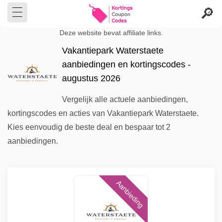
Deze website bevat affiliate links.
Vakantiepark Waterstaete
aanbiedingen en kortingscodes -
augustus 2026
Vergelijk alle actuele aanbiedingen,
kortingscodes en acties van Vakantiepark Waterstaete.
Kies eenvoudig de beste deal en bespaar tot 2
aanbiedingen.
Aanbieding