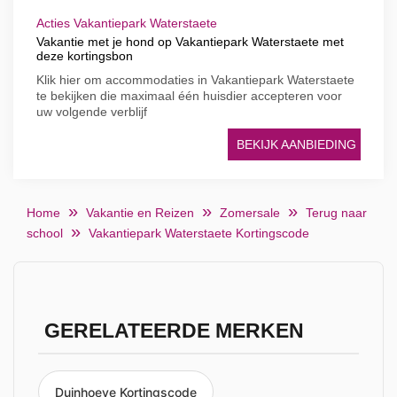
Acties Vakantiepark Waterstaete
Vakantie met je hond op Vakantiepark Waterstaete met
deze kortingsbon
Klik hier om accommodaties in Vakantiepark Waterstaete
te bekijken die maximaal één huisdier accepteren voor
uw volgende verblijf
BEKIJK AANBIEDING
Home
Vakantie en Reizen
Zomersale
Terug naar
school
Vakantiepark Waterstaete Kortingscode
GERELATEERDE MERKEN
Duinhoeve Kortingscode