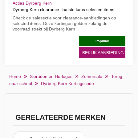
Acties Dyrberg Kern
Dyrberg Kern clearance: laatste kans selected items
Check de salesectie voor clearance-aanbiedingen op
selected items. Deze kortingen gelden zolang de
voorraad strekt bij Dyrberg Kern
Populair
BEKIJK AANBIEDING
Home
Sieraden en Horloges
Zomersale
Terug
naar school
Dyrberg Kern Kortingscode
GERELATEERDE MERKEN