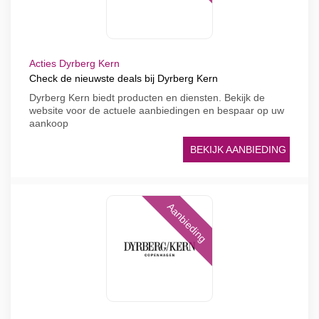
Acties Dyrberg Kern
Check de nieuwste deals bij Dyrberg Kern
Dyrberg Kern biedt producten en diensten. Bekijk de
website voor de actuele aanbiedingen en bespaar op uw
aankoop
BEKIJK AANBIEDING
Aanbieding