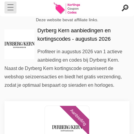
Deze website bevat affiliate links.
Dyrberg Kern aanbiedingen en
kortingscodes - augustus 2026
Profiteer in augustus 2026 van 1 actieve
aanbieding en codes bij Dyrberg Kern.
Naast de Dyrberg Kern kortingscode organiseert de
webshop seizoensacties en biedt het gratis verzending,
zodat je optimaal bespaart op sieraden en horloges.
Aanbieding