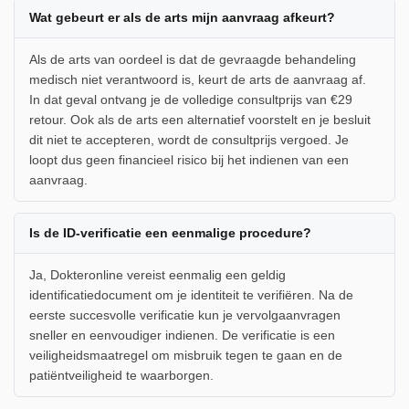
Wat gebeurt er als de arts mijn aanvraag afkeurt?
Als de arts van oordeel is dat de gevraagde behandeling
medisch niet verantwoord is, keurt de arts de aanvraag af.
In dat geval ontvang je de volledige consultprijs van €29
retour. Ook als de arts een alternatief voorstelt en je besluit
dit niet te accepteren, wordt de consultprijs vergoed. Je
loopt dus geen financieel risico bij het indienen van een
aanvraag.
Is de ID-verificatie een eenmalige procedure?
Ja, Dokteronline vereist eenmalig een geldig
identificatiedocument om je identiteit te verifiëren. Na de
eerste succesvolle verificatie kun je vervolgaanvragen
sneller en eenvoudiger indienen. De verificatie is een
veiligheidsmaatregel om misbruik tegen te gaan en de
patiëntveiligheid te waarborgen.