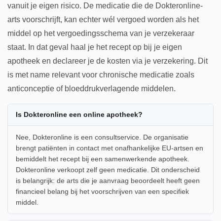
vanuit je eigen risico. De medicatie die de Dokteronline-
arts voorschrijft, kan echter wél vergoed worden als het
middel op het vergoedingsschema van je verzekeraar
staat. In dat geval haal je het recept op bij je eigen
apotheek en declareer je de kosten via je verzekering. Dit
is met name relevant voor chronische medicatie zoals
anticonceptie of bloeddrukverlagende middelen.
Is Dokteronline een online apotheek?
Nee, Dokteronline is een consultservice. De organisatie
brengt patiënten in contact met onafhankelijke EU-artsen en
bemiddelt het recept bij een samenwerkende apotheek.
Dokteronline verkoopt zelf geen medicatie. Dit onderscheid
is belangrijk: de arts die je aanvraag beoordeelt heeft geen
financieel belang bij het voorschrijven van een specifiek
middel.