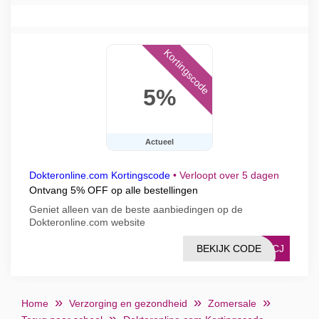
Kortingscode
5%
Actueel
Dokteronline.com Kortingscode
•
Verloopt over 5 dagen
Ontvang 5% OFF op alle bestellingen
Geniet alleen van de beste aanbiedingen op de
Dokteronline.com website
BEKIJK CODE
10CJ
Home
Verzorging en gezondheid
Zomersale