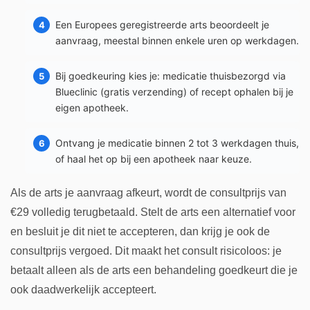
Een Europees geregistreerde arts beoordeelt je
aanvraag, meestal binnen enkele uren op werkdagen.
Bij goedkeuring kies je: medicatie thuisbezorgd via
Blueclinic (gratis verzending) of recept ophalen bij je
eigen apotheek.
Ontvang je medicatie binnen 2 tot 3 werkdagen thuis,
of haal het op bij een apotheek naar keuze.
Als de arts je aanvraag afkeurt, wordt de consultprijs van
€29 volledig terugbetaald. Stelt de arts een alternatief voor
en besluit je dit niet te accepteren, dan krijg je ook de
consultprijs vergoed. Dit maakt het consult risicoloos: je
betaalt alleen als de arts een behandeling goedkeurt die je
ook daadwerkelijk accepteert.