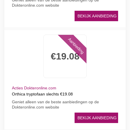
Geniet alleen van de beste aanbiedingen op de
Dokteronline.com website
BEKIJK AANBIEDING
Aanbieding
€19.08
Acties Dokteronline.com
Orthica tryptofaan slechts €19.08
Geniet alleen van de beste aanbiedingen op de
Dokteronline.com website
BEKIJK AANBIEDING