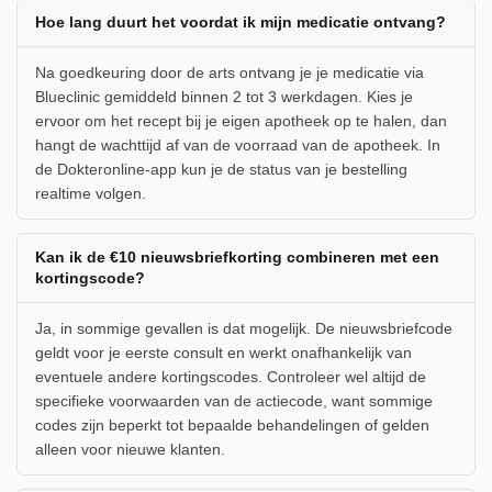
Hoe lang duurt het voordat ik mijn medicatie ontvang?
Na goedkeuring door de arts ontvang je je medicatie via
Blueclinic gemiddeld binnen 2 tot 3 werkdagen. Kies je
ervoor om het recept bij je eigen apotheek op te halen, dan
hangt de wachttijd af van de voorraad van de apotheek. In
de Dokteronline-app kun je de status van je bestelling
realtime volgen.
Kan ik de €10 nieuwsbriefkorting combineren met een
kortingscode?
Ja, in sommige gevallen is dat mogelijk. De nieuwsbriefcode
geldt voor je eerste consult en werkt onafhankelijk van
eventuele andere kortingscodes. Controleer wel altijd de
specifieke voorwaarden van de actiecode, want sommige
codes zijn beperkt tot bepaalde behandelingen of gelden
alleen voor nieuwe klanten.