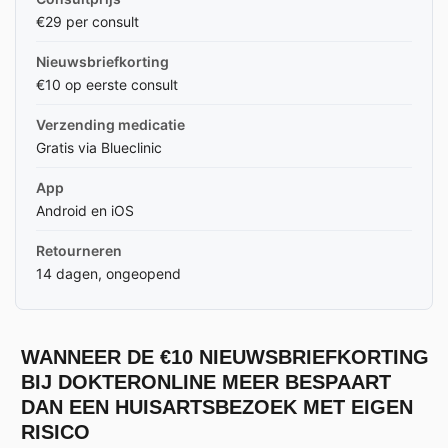
€29 per consult
Nieuwsbriefkorting
€10 op eerste consult
Verzending medicatie
Gratis via Blueclinic
App
Android en iOS
Retourneren
14 dagen, ongeopend
WANNEER DE €10 NIEUWSBRIEFKORTING
BIJ DOKTERONLINE MEER BESPAART
DAN EEN HUISARTSBEZOEK MET EIGEN
RISICO