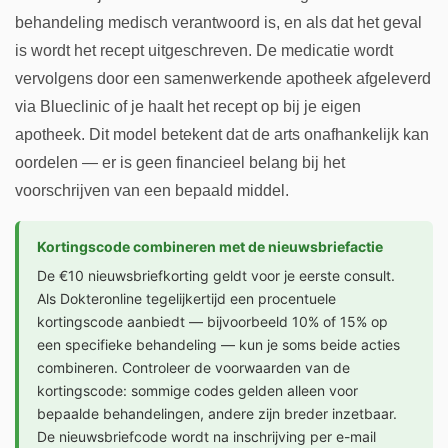
behandeling medisch verantwoord is, en als dat het geval
is wordt het recept uitgeschreven. De medicatie wordt
vervolgens door een samenwerkende apotheek afgeleverd
via Blueclinic of je haalt het recept op bij je eigen
apotheek. Dit model betekent dat de arts onafhankelijk kan
oordelen — er is geen financieel belang bij het
voorschrijven van een bepaald middel.
Kortingscode combineren met de nieuwsbriefactie
De €10 nieuwsbriefkorting geldt voor je eerste consult.
Als Dokteronline tegelijkertijd een procentuele
kortingscode aanbiedt — bijvoorbeeld 10% of 15% op
een specifieke behandeling — kun je soms beide acties
combineren. Controleer de voorwaarden van de
kortingscode: sommige codes gelden alleen voor
bepaalde behandelingen, andere zijn breder inzetbaar.
De nieuwsbriefcode wordt na inschrijving per e-mail