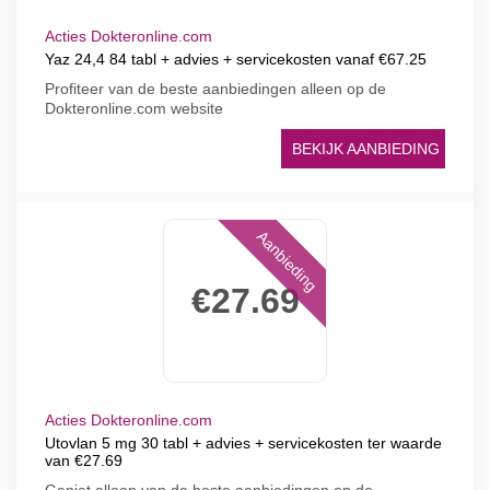
Acties Dokteronline.com
Yaz 24,4 84 tabl + advies + servicekosten vanaf €67.25
Profiteer van de beste aanbiedingen alleen op de
Dokteronline.com website
BEKIJK AANBIEDING
Aanbieding
€27.69
Acties Dokteronline.com
Utovlan 5 mg 30 tabl + advies + servicekosten ter waarde
van €27.69