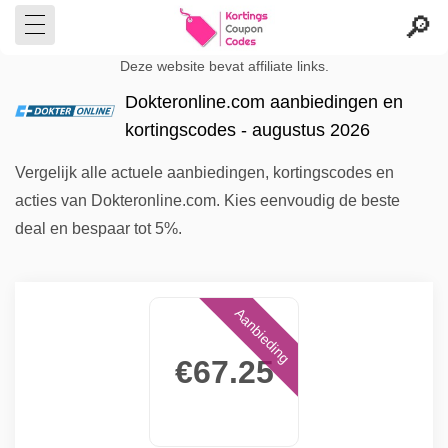
Deze website bevat affiliate links.
Dokteronline.com aanbiedingen en
kortingscodes - augustus 2026
Vergelijk alle actuele aanbiedingen, kortingscodes en
acties van Dokteronline.com. Kies eenvoudig de beste
deal en bespaar tot 5%.
Aanbieding
€67.25