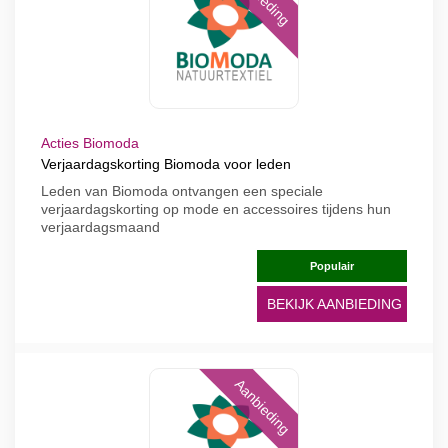
Acties Biomoda
Verjaardagskorting Biomoda voor leden
Leden van Biomoda ontvangen een speciale
verjaardagskorting op mode en accessoires tijdens hun
verjaardagsmaand
Populair
BEKIJK AANBIEDING
Aanbieding