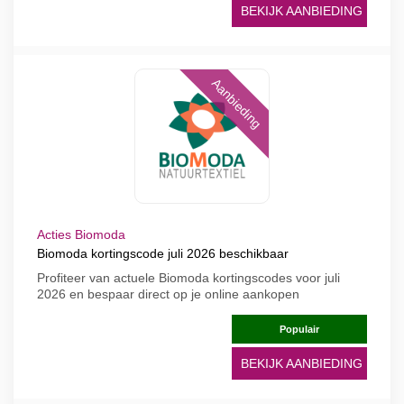
BEKIJK AANBIEDING
Aanbieding
Acties Biomoda
Biomoda kortingscode juli 2026 beschikbaar
Profiteer van actuele Biomoda kortingscodes voor juli
2026 en bespaar direct op je online aankopen
Populair
BEKIJK AANBIEDING