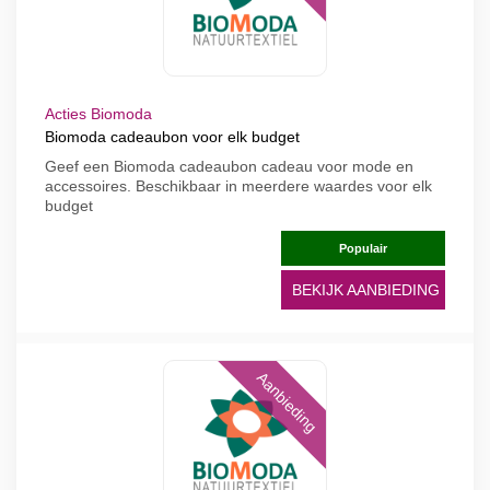
Acties Biomoda
Biomoda cadeaubon voor elk budget
Geef een Biomoda cadeaubon cadeau voor mode en
accessoires. Beschikbaar in meerdere waardes voor elk
budget
Populair
BEKIJK AANBIEDING
Aanbieding