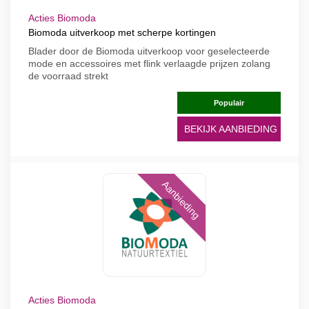
Acties Biomoda
Biomoda uitverkoop met scherpe kortingen
Blader door de Biomoda uitverkoop voor geselecteerde
mode en accessoires met flink verlaagde prijzen zolang
de voorraad strekt
Populair
BEKIJK AANBIEDING
Aanbieding
Acties Biomoda