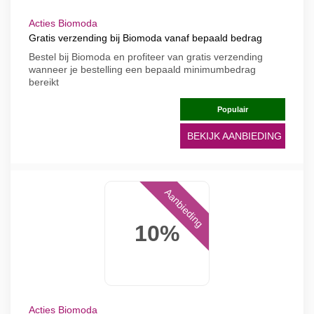
Acties Biomoda
Gratis verzending bij Biomoda vanaf bepaald bedrag
Bestel bij Biomoda en profiteer van gratis verzending
wanneer je bestelling een bepaald minimumbedrag
bereikt
Populair
BEKIJK AANBIEDING
Aanbieding
10%
Acties Biomoda