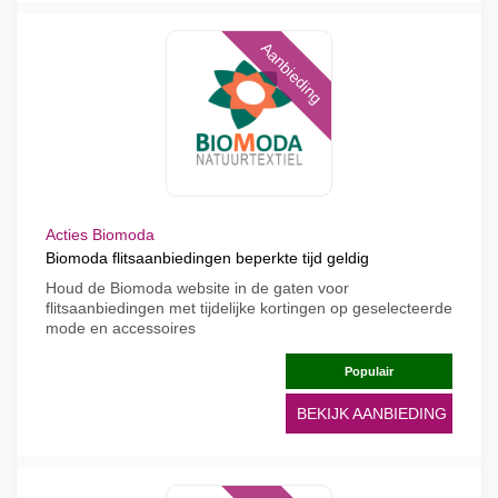
Aanbieding
Acties Biomoda
Biomoda flitsaanbiedingen beperkte tijd geldig
Houd de Biomoda website in de gaten voor
flitsaanbiedingen met tijdelijke kortingen op geselecteerde
mode en accessoires
Populair
BEKIJK AANBIEDING