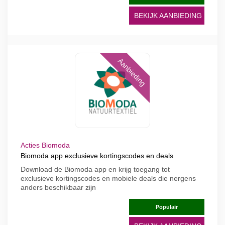
BEKIJK AANBIEDING
Aanbieding
Acties Biomoda
Biomoda app exclusieve kortingscodes en deals
Download de Biomoda app en krijg toegang tot
exclusieve kortingscodes en mobiele deals die nergens
anders beschikbaar zijn
Populair