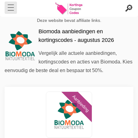
Deze website bevat affiliate links.
Biomoda aanbiedingen en
kortingscodes - augustus 2026
Vergelijk alle actuele aanbiedingen,
kortingscodes en acties van Biomoda. Kies
eenvoudig de beste deal en bespaar tot 50%.
Aanbieding