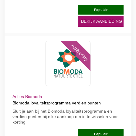
Populair
BEKIJK AANBIEDING
Aanbieding
Acties Biomoda
Biomoda loyaliteitsprogramma verdien punten
Sluit je aan bij het Biomoda loyaliteitsprogramma en
verdien punten bij elke aankoop om in te wisselen voor
korting
Populair