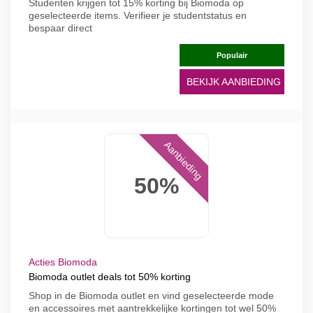
Studenten krijgen tot 15% korting bij Biomoda op
geselecteerde items. Verifieer je studentstatus en
bespaar direct
Populair
BEKIJK AANBIEDING
Aanbieding
50%
Acties Biomoda
Biomoda outlet deals tot 50% korting
Shop in de Biomoda outlet en vind geselecteerde mode
en accessoires met aantrekkelijke kortingen tot wel 50%