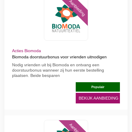
Aanbieding
Acties Biomoda
Biomoda doorstuurbonus voor vrienden uitnodigen
Nodig vrienden uit bij Biomoda en ontvang een
doorstuurbonus wanneer zij hun eerste bestelling
plaatsen. Beide besparen
Populair
BEKIJK AANBIEDING
Aanbieding