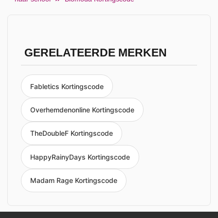
GERELATEERDE MERKEN
Fabletics Kortingscode
Overhemdenonline Kortingscode
TheDoubleF Kortingscode
HappyRainyDays Kortingscode
Madam Rage Kortingscode