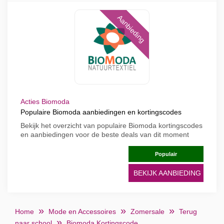
Aanbieding
Acties Biomoda
Populaire Biomoda aanbiedingen en kortingscodes
Bekijk het overzicht van populaire Biomoda kortingscodes
en aanbiedingen voor de beste deals van dit moment
Populair
BEKIJK AANBIEDING
Home
Mode en Accessoires
Zomersale
Terug
naar school
Biomoda Kortingscode