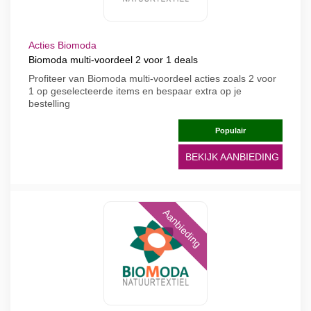
Acties Biomoda
Biomoda multi-voordeel 2 voor 1 deals
Profiteer van Biomoda multi-voordeel acties zoals 2 voor
1 op geselecteerde items en bespaar extra op je
bestelling
Populair
BEKIJK AANBIEDING
Aanbieding