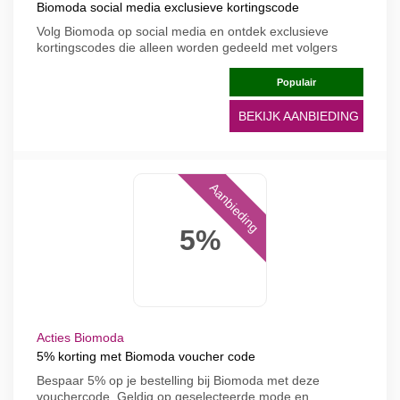
Biomoda social media exclusieve kortingscode
Volg Biomoda op social media en ontdek exclusieve
kortingscodes die alleen worden gedeeld met volgers
Populair
BEKIJK AANBIEDING
Aanbieding
5%
Acties Biomoda
5% korting met Biomoda voucher code
Bespaar 5% op je bestelling bij Biomoda met deze
vouchercode. Geldig op geselecteerde mode en