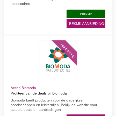
accessoires
Populair
BEKIJK AANBIEDING
Aanbieding
Acties Biomoda
Profiteer van de deals bij Biomoda
Biomoda biedt producten voor de dagelijkse
boodschappen en lekkernijen. Bekijk de website voor
actuele deals en aanbiedingen