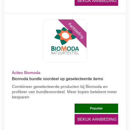
BEKIJK AANBIEDING
Aanbieding
Acties Biomoda
Biomoda bundle voordeel op geselecteerde items
Combineer geselecteerde producten bij Biomoda en
profiteer van bundlevoordeel. Meer kopen betekent meer
besparen
Populair
BEKIJK AANBIEDING