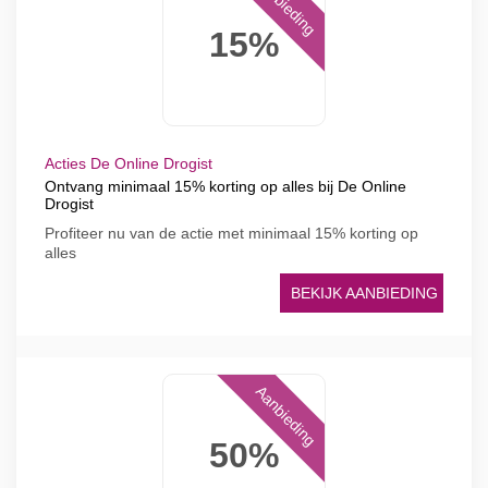
Aanbieding
15%
Acties De Online Drogist
Ontvang minimaal 15% korting op alles bij De Online
Drogist
Profiteer nu van de actie met minimaal 15% korting op
alles
BEKIJK AANBIEDING
Aanbieding
50%