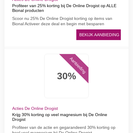
Profiteer van 25% korting bij De Online Drogist op ALLE
Bional producten
Scoor nu 25% De Online Drogist korting op items van
Bional Activeer deze deal en begin met besparen
BEKIJK AANBIEDING
Aanbieding
30%
Acties De Online Drogist
Krijg 30% korting op veel magnesium bij De Online
Drogist
Profiteer van de actie en gegarandeerd 30% korting op
heel veel magnesium bij De Online Drogist