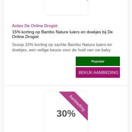
Acties De Online Drogist
15% korting op Bambo Nature luiers en doekjes bij De
Online Drogist
Scoop 15% korting op zachte Bambo Nature luiers en
doekjes, een veilige keuze voor de huid van uw baby
Populair
BEKIJK AANBIEDING
Aanbieding
30%