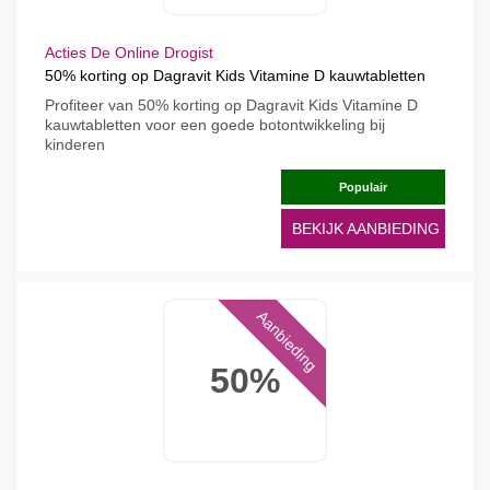
Acties De Online Drogist
50% korting op Dagravit Kids Vitamine D kauwtabletten
Profiteer van 50% korting op Dagravit Kids Vitamine D
kauwtabletten voor een goede botontwikkeling bij
kinderen
Populair
BEKIJK AANBIEDING
Aanbieding
50%