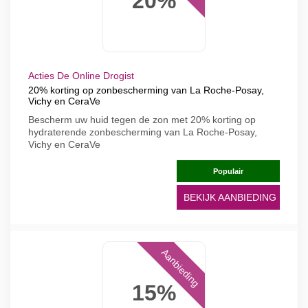
20%
Acties De Online Drogist
20% korting op zonbescherming van La Roche-Posay,
Vichy en CeraVe
Bescherm uw huid tegen de zon met 20% korting op
hydraterende zonbescherming van La Roche-Posay,
Vichy en CeraVe
Populair
BEKIJK AANBIEDING
Aanbieding
15%