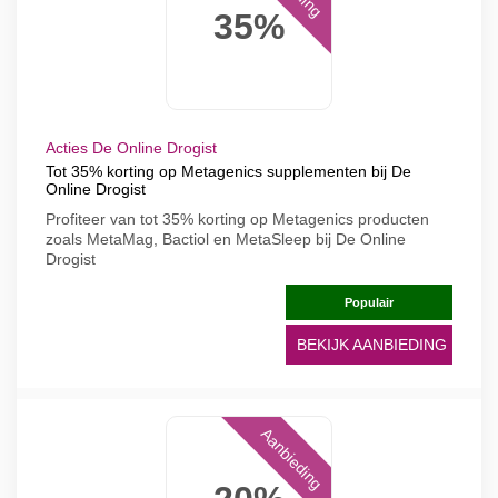
35%
Acties De Online Drogist
Tot 35% korting op Metagenics supplementen bij De
Online Drogist
Profiteer van tot 35% korting op Metagenics producten
zoals MetaMag, Bactiol en MetaSleep bij De Online
Drogist
Populair
BEKIJK AANBIEDING
Aanbieding