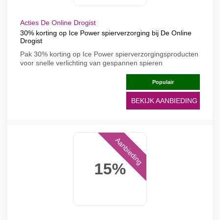
Acties De Online Drogist
30% korting op Ice Power spierverzorging bij De Online
Drogist
Pak 30% korting op Ice Power spierverzorgingsproducten
voor snelle verlichting van gespannen spieren
Populair
BEKIJK AANBIEDING
Aanbieding
15%