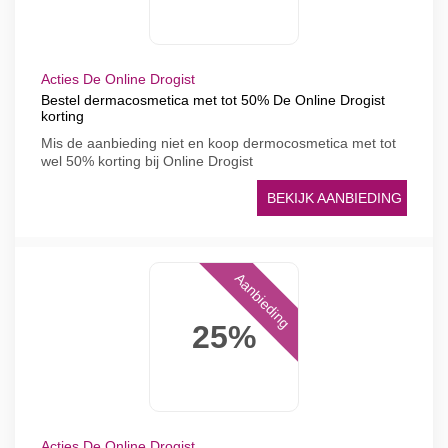
Acties De Online Drogist
Bestel dermacosmetica met tot 50% De Online Drogist
korting
Mis de aanbieding niet en koop dermocosmetica met tot
wel 50% korting bij Online Drogist
BEKIJK AANBIEDING
Aanbieding
25%
Acties De Online Drogist