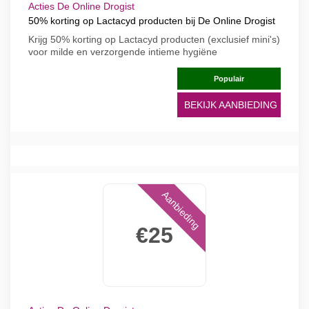
Acties De Online Drogist
50% korting op Lactacyd producten bij De Online Drogist
Krijg 50% korting op Lactacyd producten (exclusief mini's)
voor milde en verzorgende intieme hygiëne
Populair
BEKIJK AANBIEDING
Aanbieding
€25