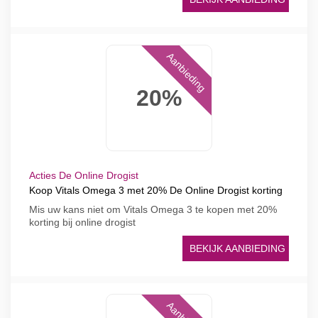
Aanbieding
20%
Acties De Online Drogist
Koop Vitals Omega 3 met 20% De Online Drogist korting
Mis uw kans niet om Vitals Omega 3 te kopen met 20%
korting bij online drogist
BEKIJK AANBIEDING