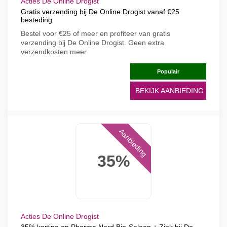
Acties De Online Drogist
Gratis verzending bij De Online Drogist vanaf €25
besteding
Bestel voor €25 of meer en profiteer van gratis
verzending bij De Online Drogist. Geen extra
verzendkosten meer
Populair
BEKIJK AANBIEDING
Aanbieding
35%
Acties De Online Drogist