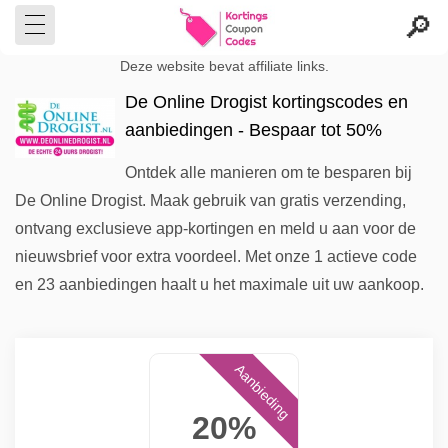
Deze website bevat affiliate links.
De Online Drogist kortingscodes en
aanbiedingen - Bespaar tot 50%
Ontdek alle manieren om te besparen bij
De Online Drogist. Maak gebruik van gratis verzending,
ontvang exclusieve app-kortingen en meld u aan voor de
nieuwsbrief voor extra voordeel. Met onze 1 actieve code
en 23 aanbiedingen haalt u het maximale uit uw aankoop.
Aanbieding
20%