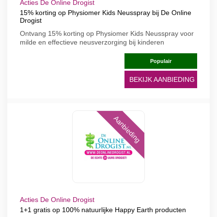
Acties De Online Drogist
15% korting op Physiomer Kids Neusspray bij De Online
Drogist
Ontvang 15% korting op Physiomer Kids Neusspray voor
milde en effectieve neusverzorging bij kinderen
Populair
BEKIJK AANBIEDING
Aanbieding
Acties De Online Drogist
1+1 gratis op 100% natuurlijke Happy Earth producten