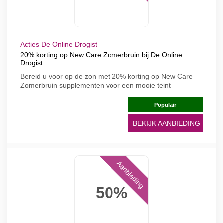
Acties De Online Drogist
20% korting op New Care Zomerbruin bij De Online
Drogist
Bereid u voor op de zon met 20% korting op New Care
Zomerbruin supplementen voor een mooie teint
Populair
BEKIJK AANBIEDING
Aanbieding
50%