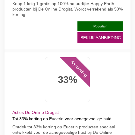
Koop 1 krijg 1 gratis op 100% natuurlijke Happy Earth
producten bij De Online Drogist. Wordt verrekend als 50%
korting
Populair
BEKIJK AANBIEDING
Aanbieding
33%
Acties De Online Drogist
Tot 33% korting op Eucerin voor acnegevoelige huid
Ontdek tot 33% korting op Eucerin producten speciaal
ontwikkeld voor de acnegevoelige huid bij De Online