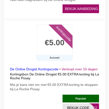
BEKIJK AANBIEDING
Kortingscode
€5.00
Actueel
De Online Drogist Kortingscode
•
Verloopt over 10 dagen
Kortingsbon De Online Drogist €5.00 EXTRA korting bij La
Roche Posay
Mis je kans niet om met €5.00 EXTRA korting te shoppen
bij La Roche Posay
Populair
BEKIJK CODE
352