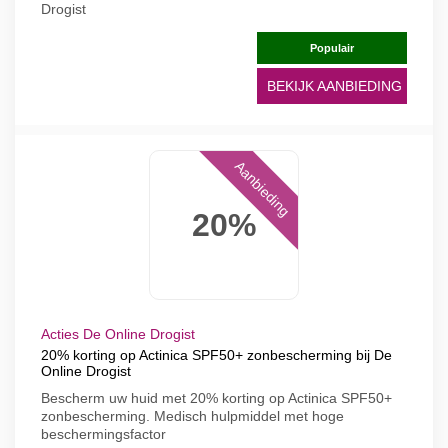
Drogist
Populair
BEKIJK AANBIEDING
Aanbieding
20%
Acties De Online Drogist
20% korting op Actinica SPF50+ zonbescherming bij De
Online Drogist
Bescherm uw huid met 20% korting op Actinica SPF50+
zonbescherming. Medisch hulpmiddel met hoge
beschermingsfactor