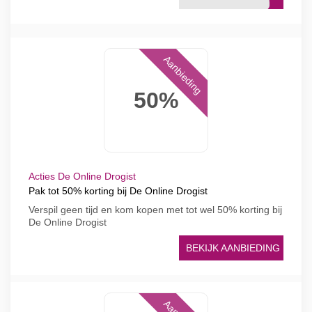
Aanbieding
50%
Acties De Online Drogist
Pak tot 50% korting bij De Online Drogist
Verspil geen tijd en kom kopen met tot wel 50% korting bij
De Online Drogist
BEKIJK AANBIEDING