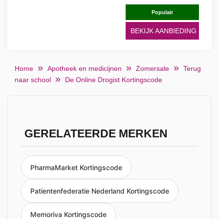
Populair
BEKIJK AANBIEDING
Home
Apotheek en medicijnen
Zomersale
Terug
naar school
De Online Drogist Kortingscode
GERELATEERDE MERKEN
PharmaMarket Kortingscode
Patientenfederatie Nederland Kortingscode
Memoriva Kortingscode