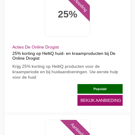
Aanbieding
25%
Acties De Online Drogist
25% korting op HeltiQ huid- en kraamproducten bij De
Online Drogist
Krijg 25% korting op HeltiQ producten voor de
kraamperiode en bij huidaandoeningen. Uw eerste hulp
voor de huid
Populair
BEKIJK AANBIEDING
Aanbieding