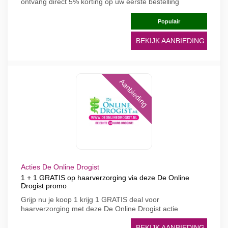
ontvang direct 5% korting op uw eerste bestelling
Populair
BEKIJK AANBIEDING
Aanbieding
Acties De Online Drogist
1 + 1 GRATIS op haarverzorging via deze De Online
Drogist promo
Grijp nu je koop 1 krijg 1 GRATIS deal voor
haarverzorging met deze De Online Drogist actie
BEKIJK AANBIEDING