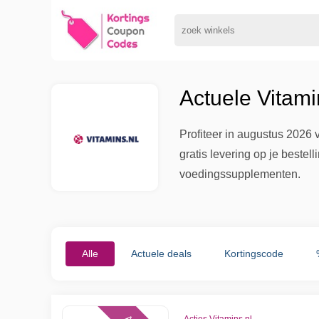
Actuele Vitami
Profiteer in augustus 2026 
gratis levering op je beste
voedingssupplementen.
Alle
Actuele deals
Kortingscode