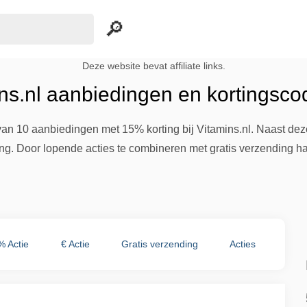
Deze website bevat affiliate links.
ns.nl aanbiedingen en kortingsco
van 10 aanbiedingen met 15% korting bij Vitamins.nl. Naast dez
lling. Door lopende acties te combineren met gratis verzending 
% Actie
€ Actie
Gratis verzending
Acties