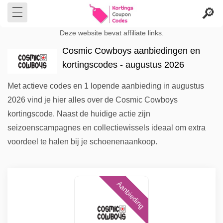
Deze website bevat affiliate links.
Cosmic Cowboys aanbiedingen en
kortingscodes - augustus 2026
Met actieve codes en 1 lopende aanbieding in augustus
2026 vind je hier alles over de Cosmic Cowboys
kortingscode. Naast de huidige actie zijn
seizoenscampagnes en collectiewissels ideaal om extra
voordeel te halen bij je schoenenaankoop.
Aanbieding