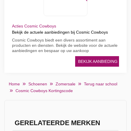
Acties Cosmic Cowboys
Bekijk de actuele aanbiedingen bij Cosmic Cowboys
Cosmic Cowboys biedt een divers assortiment aan
producten en diensten. Bekijk de website voor de actuele
aanbiedingen en bespaar op uw aankoop
BEKIJK AANBIEDING
Home
Schoenen
Zomersale
Terug naar school
Cosmic Cowboys Kortingscode
GERELATEERDE MERKEN