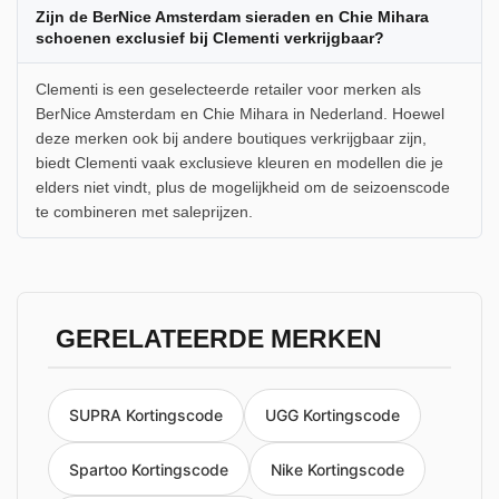
Zijn de BerNice Amsterdam sieraden en Chie Mihara
schoenen exclusief bij Clementi verkrijgbaar?
Clementi is een geselecteerde retailer voor merken als
BerNice Amsterdam en Chie Mihara in Nederland. Hoewel
deze merken ook bij andere boutiques verkrijgbaar zijn,
biedt Clementi vaak exclusieve kleuren en modellen die je
elders niet vindt, plus de mogelijkheid om de seizoenscode
te combineren met saleprijzen.
GERELATEERDE MERKEN
SUPRA Kortingscode
UGG Kortingscode
Spartoo Kortingscode
Nike Kortingscode