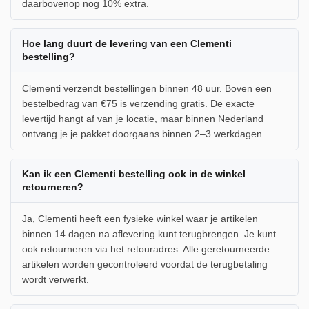
daarbovenop nog 10% extra.
Hoe lang duurt de levering van een Clementi
bestelling?
Clementi verzendt bestellingen binnen 48 uur. Boven een
bestelbedrag van €75 is verzending gratis. De exacte
levertijd hangt af van je locatie, maar binnen Nederland
ontvang je je pakket doorgaans binnen 2–3 werkdagen.
Kan ik een Clementi bestelling ook in de winkel
retourneren?
Ja, Clementi heeft een fysieke winkel waar je artikelen
binnen 14 dagen na aflevering kunt terugbrengen. Je kunt
ook retourneren via het retouradres. Alle geretourneerde
artikelen worden gecontroleerd voordat de terugbetaling
wordt verwerkt.