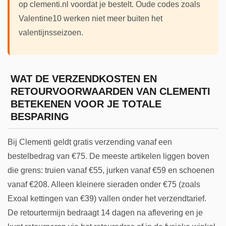
op clementi.nl voordat je bestelt. Oude codes zoals
Valentine10 werken niet meer buiten het
valentijnsseizoen.
WAT DE VERZENDKOSTEN EN
RETOURVOORWAARDEN VAN CLEMENTI
BETEKENEN VOOR JE TOTALE
BESPARING
Bij Clementi geldt gratis verzending vanaf een
bestelbedrag van €75. De meeste artikelen liggen boven
die grens: truien vanaf €55, jurken vanaf €59 en schoenen
vanaf €208. Alleen kleinere sieraden onder €75 (zoals
Exoal kettingen van €39) vallen onder het verzendtarief.
De retourtermijn bedraagt 14 dagen na aflevering en je