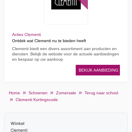
Acties Clementi
Ontdek wat Clementi nu te bieden heeft
Clementi biedt een divers assortiment aan producten en
diensten. Bekijk de website voor de actuele aanbiedingen
en bespaar op uw aankoop
BEKIJK AANBIEDING
Home
Schoenen
Zomersale
Terug naar school
Clementi Kortingscode
Winkel
Clementi