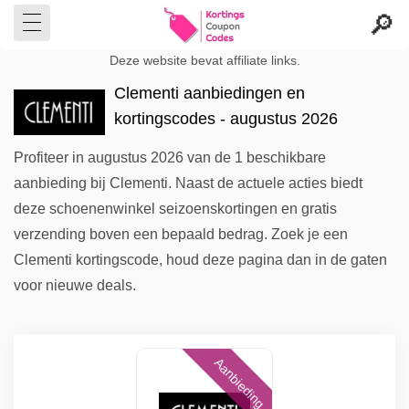
Deze website bevat affiliate links.
Clementi aanbiedingen en
kortingscodes - augustus 2026
Profiteer in augustus 2026 van de 1 beschikbare
aanbieding bij Clementi. Naast de actuele acties biedt
deze schoenenwinkel seizoenskortingen en gratis
verzending boven een bepaald bedrag. Zoek je een
Clementi kortingscode, houd deze pagina dan in de gaten
voor nieuwe deals.
Aanbieding