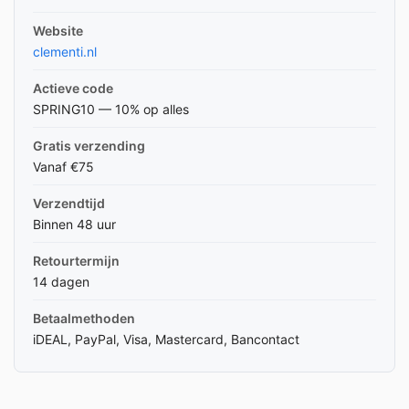
Website
clementi.nl
Actieve code
SPRING10 — 10% op alles
Gratis verzending
Vanaf €75
Verzendtijd
Binnen 48 uur
Retourtermijn
14 dagen
Betaalmethoden
iDEAL, PayPal, Visa, Mastercard, Bancontact