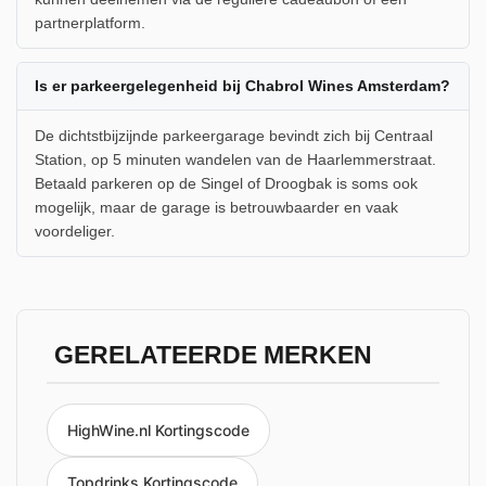
partnerplatform.
Is er parkeergelegenheid bij Chabrol Wines Amsterdam?
De dichtstbijzijnde parkeergarage bevindt zich bij Centraal
Station, op 5 minuten wandelen van de Haarlemmerstraat.
Betaald parkeren op de Singel of Droogbak is soms ook
mogelijk, maar de garage is betrouwbaarder en vaak
voordeliger.
GERELATEERDE MERKEN
HighWine.nl Kortingscode
Topdrinks Kortingscode