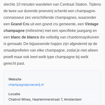
slechts 10 minuten wandelen van Centraal Station. Tijdens
de twee uur durende proeverij schenkt een champagne-
connaisseur zes verschillende champagnes, waaronder
een
Grand Cru
uit een grand cru gemeente, een
Vintage
champagne
(millesime) met een specifieke jaargang en
een
blanc de blancs
die volledig van chardonnaydruiven
is gemaakt. De bijpassende hapjes zijn afgestemd op de
smaakprofielen van elke champagne, zodat je niet alleen
proeft maar ook leert welk type champagne bij welk
gerecht past.
Website
champagneproeverij.nl
Locatie
Chabrol Wines, Haarlemmerstraat 7, Amsterdam