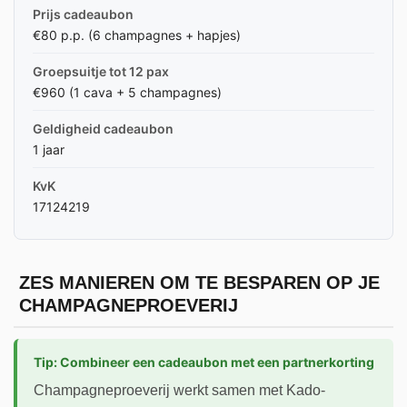
Prijs cadeaubon
€80 p.p. (6 champagnes + hapjes)
Groepsuitje tot 12 pax
€960 (1 cava + 5 champagnes)
Geldigheid cadeaubon
1 jaar
KvK
17124219
ZES MANIEREN OM TE BESPAREN OP JE
CHAMPAGNEPROEVERIJ
Tip: Combineer een cadeaubon met een partnerkorting
Champagneproeverij werkt samen met Kado-