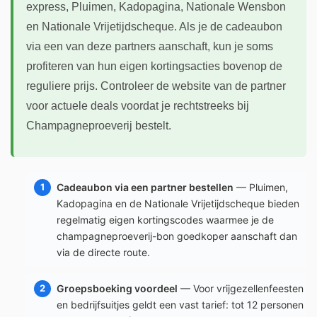
express, Pluimen, Kadopagina, Nationale Wensbon
en Nationale Vrijetijdscheque. Als je de cadeaubon
via een van deze partners aanschaft, kun je soms
profiteren van hun eigen kortingsacties bovenop de
reguliere prijs. Controleer de website van de partner
voor actuele deals voordat je rechtstreeks bij
Champagneproeverij bestelt.
Cadeaubon via een partner bestellen
— Pluimen,
Kadopagina en de Nationale Vrijetijdscheque bieden
regelmatig eigen kortingscodes waarmee je de
champagneproeverij-bon goedkoper aanschaft dan
via de directe route.
Groepsboeking voordeel
— Voor vrijgezellenfeesten
en bedrijfsuitjes geldt een vast tarief: tot 12 personen