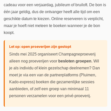
cadeau voor een verjaardag, jubileum of bruiloft. De bon is
één jaar geldig, dus de ontvanger heeft alle tijd om een
geschikte datum te kiezen. Online reserveren is verplicht,
maar je hoeft niet meteen te boeken wanneer je de bon
koopt.
Let op: open proeverijen zijn gestopt
Sinds mei 2025 organiseert Champagneproeverij
alleen nog proeverijen voor
besloten groepen
. Wil
je als individu of klein gezelschap deelnemen? Dan
moet je via een van de partnerplatforms (Pluimen,
Kado-express) boeken die gezamenlijke sessies
aanbieden, of zelf een groep van minimaal 11
personen verzamelen voor een privé-proeverij.