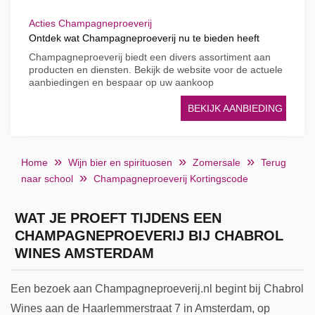
Acties Champagneproeverij
Ontdek wat Champagneproeverij nu te bieden heeft
Champagneproeverij biedt een divers assortiment aan
producten en diensten. Bekijk de website voor de actuele
aanbiedingen en bespaar op uw aankoop
BEKIJK AANBIEDING
Home
Wijn bier en spirituosen
Zomersale
Terug
naar school
Champagneproeverij Kortingscode
WAT JE PROEFT TIJDENS EEN
CHAMPAGNEPROEVERIJ BIJ CHABROL
WINES AMSTERDAM
Een bezoek aan Champagneproeverij.nl begint bij Chabrol
Wines aan de Haarlemmerstraat 7 in Amsterdam, op