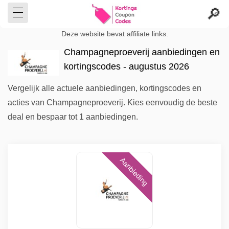
Deze website bevat affiliate links.
Champagneproeverij aanbiedingen en
kortingscodes - augustus 2026
Vergelijk alle actuele aanbiedingen, kortingscodes en
acties van Champagneproeverij. Kies eenvoudig de beste
deal en bespaar tot 1 aanbiedingen.
Aanbieding