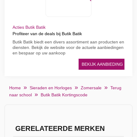
Acties Butik Batik
Profiteer van de deals bij Butik Batik
Butik Batik biedt een divers assortiment aan producten en
diensten. Bekijk de website voor de actuele aanbiedingen
en bespaar op uw aankoop
BEKIJK AANBIEDING
Home
Sieraden en Horloges
Zomersale
Terug
naar school
Butik Batik Kortingscode
GERELATEERDE MERKEN