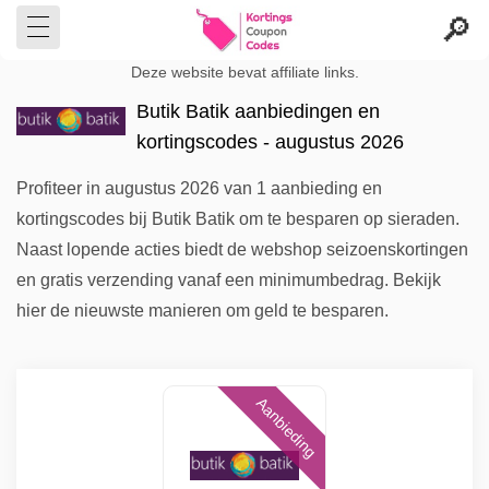
Deze website bevat affiliate links.
Butik Batik aanbiedingen en
kortingscodes - augustus 2026
Profiteer in augustus 2026 van 1 aanbieding en
kortingscodes bij Butik Batik om te besparen op sieraden.
Naast lopende acties biedt de webshop seizoenskortingen
en gratis verzending vanaf een minimumbedrag. Bekijk
hier de nieuwste manieren om geld te besparen.
Aanbieding