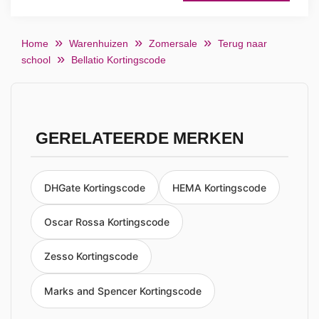
Home
Warenhuizen
Zomersale
Terug naar
school
Bellatio Kortingscode
GERELATEERDE MERKEN
DHGate Kortingscode
HEMA Kortingscode
Oscar Rossa Kortingscode
Zesso Kortingscode
Marks and Spencer Kortingscode