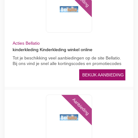
Acties Bellatio
kinderkleding Kinderkleding winkel online
Tot je beschikking veel aanbiedingen op de site Bellatio.
Bij ons vind je snel alle kortingscodes en promotiecodes
BEKIJK AANBIEDING
Aanbieding