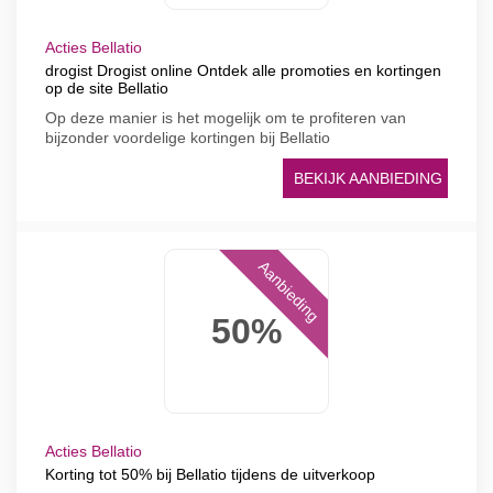
Acties Bellatio
drogist Drogist online Ontdek alle promoties en kortingen
op de site Bellatio
Op deze manier is het mogelijk om te profiteren van
bijzonder voordelige kortingen bij Bellatio
BEKIJK AANBIEDING
Aanbieding
50%
Acties Bellatio
Korting tot 50% bij Bellatio tijdens de uitverkoop