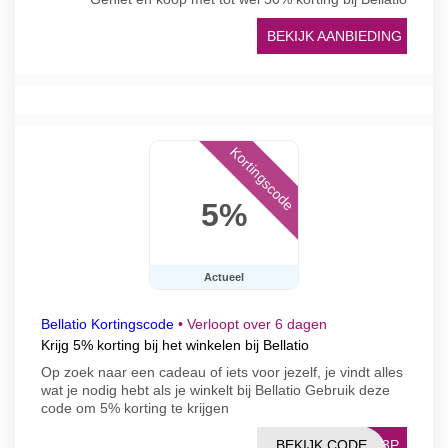
BEKIJK AANBIEDING
Kortingscode
5%
Actueel
Bellatio Kortingscode
•
Verloopt over 6 dagen
Krijg 5% korting bij het winkelen bij Bellatio
Op zoek naar een cadeau of iets voor jezelf, je vindt alles
wat je nodig hebt als je winkelt bij Bellatio Gebruik deze
code om 5% korting te krijgen
BEKIJK CODE
DR3P