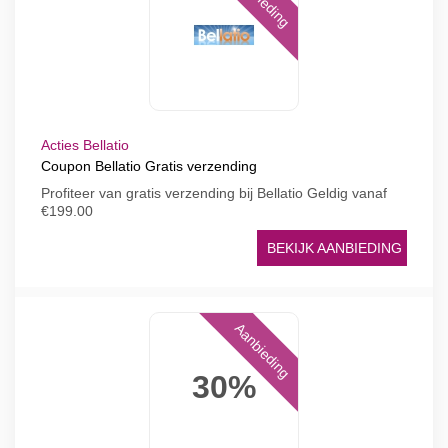
Acties Bellatio
Coupon Bellatio Gratis verzending
Profiteer van gratis verzending bij Bellatio Geldig vanaf
€199.00
BEKIJK AANBIEDING
Aanbieding
30%