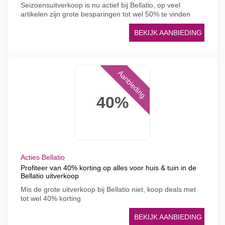
Seizoensuitverkoop is nu actief bij Bellatio, op veel
artikelen zijn grote besparingen tot wel 50% te vinden
BEKIJK AANBIEDING
Aanbieding
40%
Acties Bellatio
Profiteer van 40% korting op alles voor huis & tuin in de
Bellatio uitverkoop
Mis de grote uitverkoop bij Bellatio niet, koop deals met
tot wel 40% korting
BEKIJK AANBIEDING