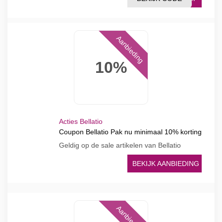
Aanbieding
10%
Acties Bellatio
Coupon Bellatio Pak nu minimaal 10% korting
Geldig op de sale artikelen van Bellatio
BEKIJK AANBIEDING
Aanbieding