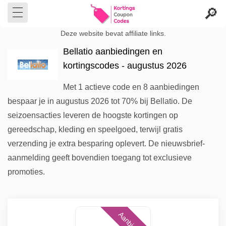
Deze website bevat affiliate links.
Bellatio aanbiedingen en
kortingscodes - augustus 2026
Met 1 actieve code en 8 aanbiedingen
bespaar je in augustus 2026 tot 70% bij Bellatio. De
seizoensacties leveren de hoogste kortingen op
gereedschap, kleding en speelgoed, terwijl gratis
verzending je extra besparing oplevert. De nieuwsbrief-
aanmelding geeft bovendien toegang tot exclusieve
promoties.
Aanbieding