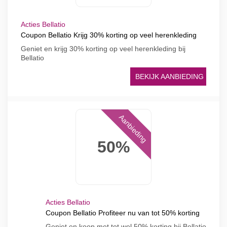
Acties Bellatio
Coupon Bellatio Krijg 30% korting op veel herenkleding
Geniet en krijg 30% korting op veel herenkleding bij
Bellatio
BEKIJK AANBIEDING
Aanbieding
50%
Acties Bellatio
Coupon Bellatio Profiteer nu van tot 50% korting
Geniet en koop met tot wel 50% korting bij Bellatio